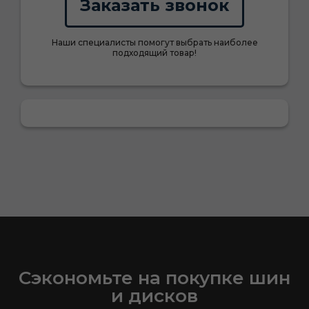
Заказать звонок
Наши специалисты помогут выбрать наиболее
подходящий товар!
Сэкономьте на покупке шин
и дисков