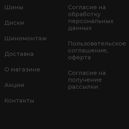
Шины
Согласие на
обработку
персональных
Диски
данных
Шиномонтаж
Пользовательское
соглашение,
Доставка
оферта
О магазине
Согласие на
получение
Акции
рассылки
Контакты