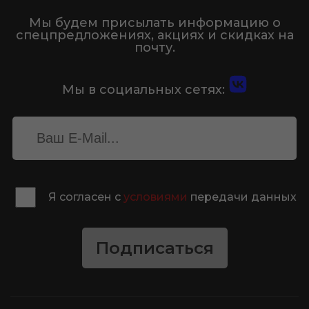
Мы будем присылать информацию о
спецпредложениях, акциях и скидках на
почту.
Мы в социальных сетях:
Я согласен с
условиями
передачи данных
Подписаться