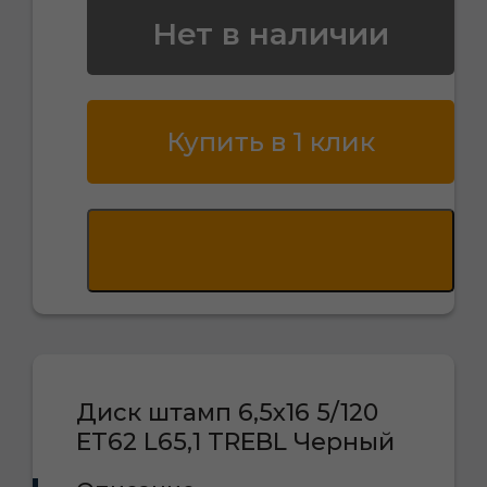
Нет в наличии
Купить в 1 клик
Диск штамп 6,5х16 5/120
ET62 L65,1 TREBL Черный