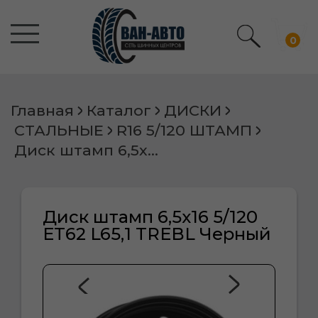
0
Главная
Каталог
ДИСКИ
СТАЛЬНЫЕ
R16 5/120 ШТАМП
Диск штамп 6,5х16 5/120 ET62 L65,1 TREBL Черный
Диск штамп 6,5х16 5/120
ET62 L65,1 TREBL Черный