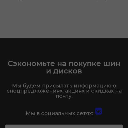
Сэкономьте на покупке шин
и дисков
Мы будем присылать информацию о
спецпредложениях, акциях и скидках на
почту.
Мы в социальных сетях: