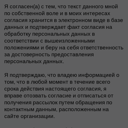
Я согласен(а) с тем, что текст данного мной
по собственной воле и в моих интересах
согласия хранится в электронном виде в базе
данных и подтверждает факт согласия на
обработку персональных данных в
соответствии с вышеизложенными
положениями и беру на себя ответственность
за достоверность предоставления
персональных данных.
Я подтверждаю, что владею информацией о
том, что в любой момент в течение всего
срока действия настоящего согласия, я
вправе отозвать согласие и отписаться от
получения рассылок путем обращения по
контактным данным, расположенным на
сайте организации.