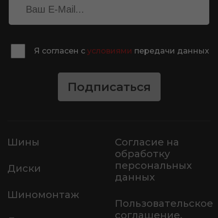
Я согласен с
условиями
передачи данных
Подписаться
Шины
Согласие на
обработку
персональных
Диски
данных
Шиномонтаж
Пользовательское
соглашение,