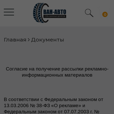
0
Главная
Документы
Согласие на получение рассылки рекламно-
информационных материалов
В соответствии с Федеральным законом от
13.03.2006 № 38-ФЗ «О рекламе» и
Федеральным законом от 07.07.2003 г. №