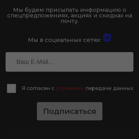
Мы будем присылать информацию о
спецпредложениях, акциях и скидках на
почту.
Мы в социальных сетях:
Я согласен с
условиями
передачи данных
Подписаться