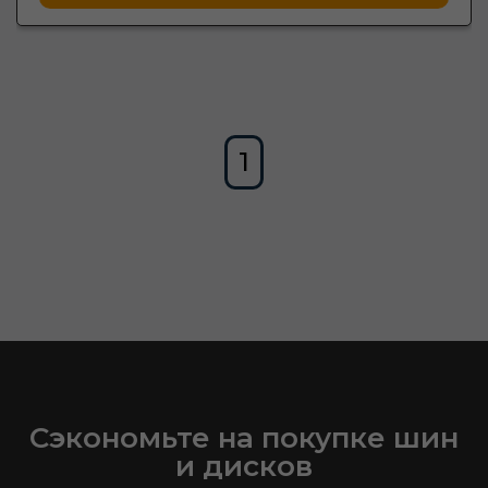
1
Сэкономьте на покупке шин
и дисков