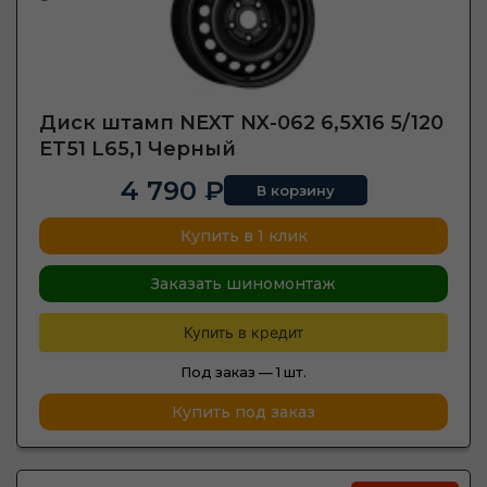
Диск штамп NEXT NX-062 6,5Х16 5/120
ET51 L65,1 Черный
4 790 ₽
В корзину
Купить в 1 клик
Заказать шиномонтаж
Купить в кредит
Под заказ —
1 шт.
Купить под заказ