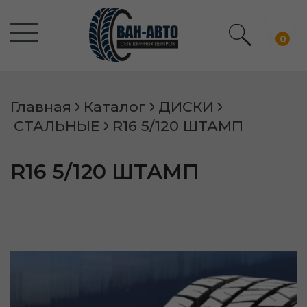
0
Главная
Каталог
ДИСКИ
СТАЛЬНЫЕ
R16 5/120 ШТАМП
R16 5/120 ШТАМП