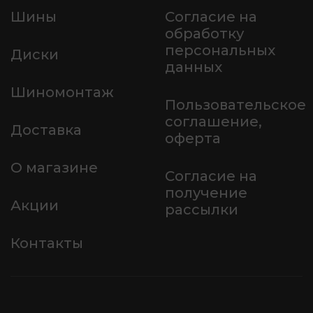
Шины
Согласие на
обработку
персональных
Диски
данных
Шиномонтаж
Пользовательское
соглашение,
Доставка
оферта
О магазине
Согласие на
получение
Акции
рассылки
Контакты