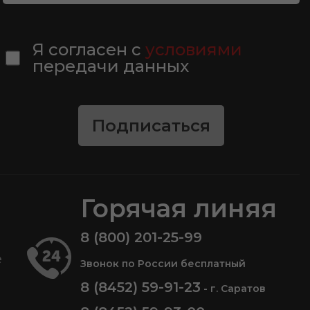
Я согласен с
условиями
передачи данных
Подписаться
Горячая линяя
8 (800) 201-25-99
е
Звонок по России бесплатный
8 (8452) 59-91-23
- г. Саратов