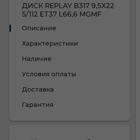
ДИСК REPLAY B317 9,5X22
5/112 ET37 L66,6 MGMF
Описание
Характеристики
Наличие
Условия оплаты
Доставка
Гарантия