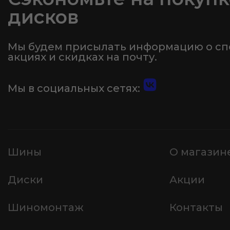
дисков
Мы будем присылать информацию о с
акциях и скидках на почту.
Мы в социальных сетях:
Шины
О магазин
Диски
Акции
Шиномонтаж
Контакты