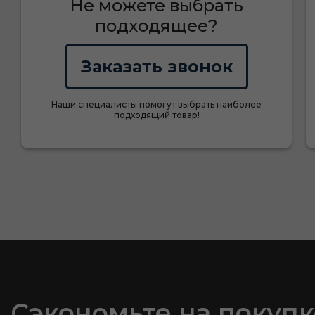
Не можете выбрать
подходящее?
Заказать звонок
Наши специалисты помогут выбрать наиболее
подходящий товар!
Сэкономьте на покупк