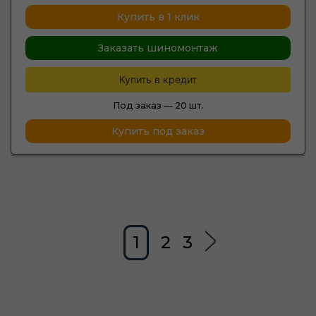
Купить в 1 клик
Заказать шиномонтаж
Купить в кредит
Под заказ —
20 шт.
Купить под заказ
1
2
3