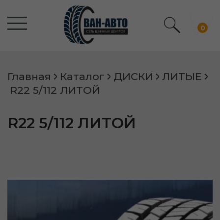
0
Главная
Каталог
ДИСКИ
ЛИТЫЕ
R22 5/112 ЛИТОЙ
R22 5/112 ЛИТОЙ