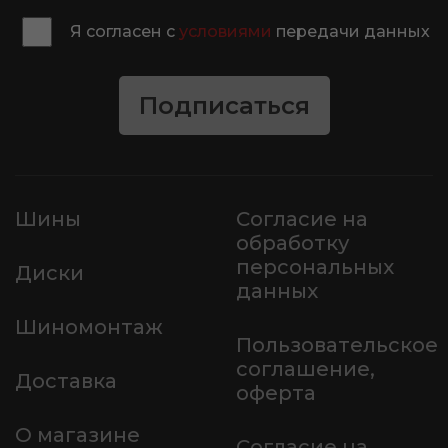
Я согласен с
условиями
передачи данных
Подписаться
Шины
Согласие на
обработку
персональных
Диски
данных
Шиномонтаж
Пользовательское
соглашение,
Доставка
оферта
О магазине
Согласие на