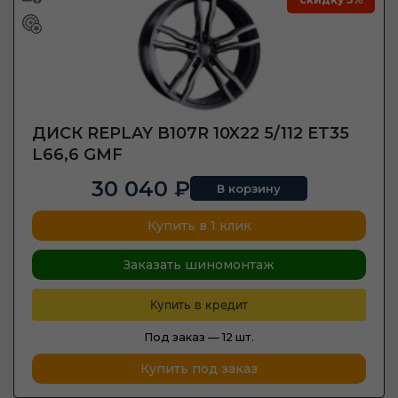
ДИСК REPLAY B107R 10X22 5/112 ET35
L66,6 GMF
30 040 ₽
В корзину
Купить в 1 клик
Заказать шиномонтаж
Купить в кредит
Под заказ —
12 шт.
Купить под заказ