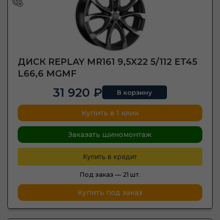
ДИСК REPLAY MR161 9,5X22 5/112 ET45
L66,6 MGMF
31 920 ₽
В корзину
Купить в 1 клик
Заказать шиномонтаж
Купить в кредит
Под заказ —
21 шт.
Купить под заказ