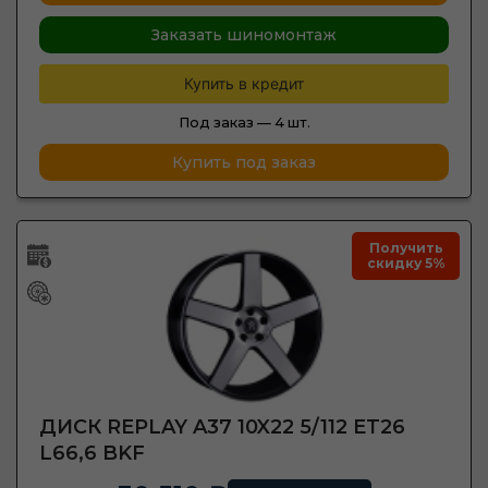
Заказать шиномонтаж
Купить в кредит
Под заказ —
4 шт.
Купить под заказ
Получить
скидку 5%
ДИСК REPLAY A37 10X22 5/112 ET26
L66,6 BKF