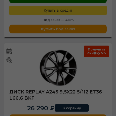
Купить в кредит
Под заказ —
4 шт.
Купить под заказ
Получить
скидку 5%
ДИСК REPLAY A245 9,5X22 5/112 ET36
L66,6 BKF
26 290 ₽
В корзину