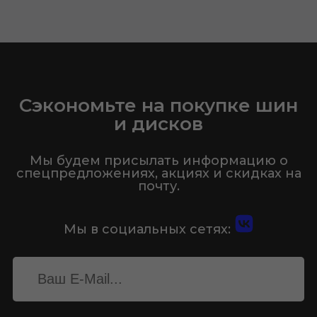
Сэкономьте на покупке шин
и дисков
Мы будем присылать информацию о
спецпредложениях, акциях и скидках на
почту.
Мы в социальных сетях: