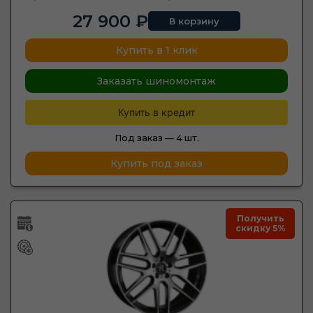
27 900 ₽
В корзину
Купить в 1 клик
Заказать шиномонтаж
Купить в кредит
Под заказ —
4 шт.
Купить под заказ
Получить
скидку 5%