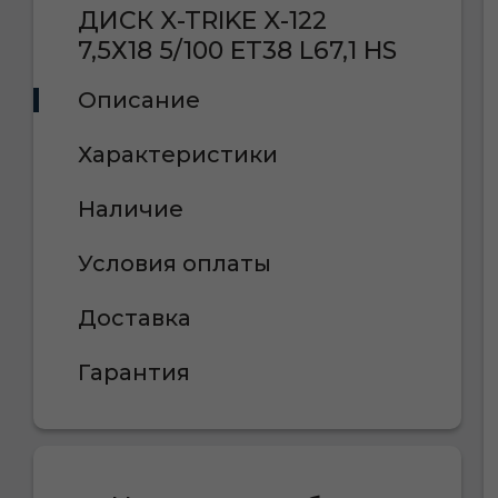
ДИСК X-TRIKE X-122
7,5Х18 5/100 ET38 L67,1 HS
Описание
Характеристики
Наличие
Условия оплаты
Доставка
Гарантия