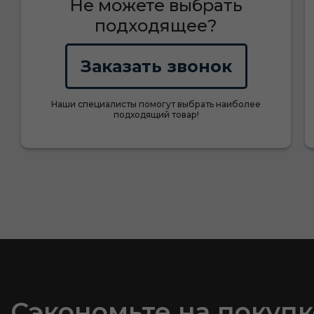
Не можете выбрать
подходящее?
Заказать звонок
Наши специалисты помогут выбрать наиболее
подходящий товар!
Сэкономьте на покупк