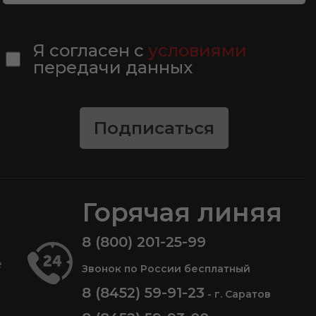
Я согласен с
условиями
передачи данных
Подписаться
Горячая линяя
8 (800) 201-25-99
е
Звонок по России бесплатный
8 (8452) 59-91-23
- г. Саратов