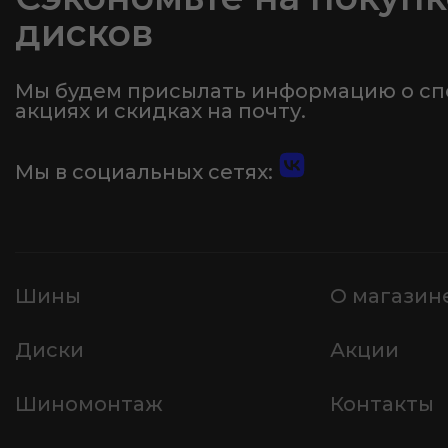
дисков
Мы будем присылать информацию о с
акциях и скидках на почту.
Мы в социальных сетях:
Шины
О магазин
Диски
Акции
Шиномонтаж
Контакты