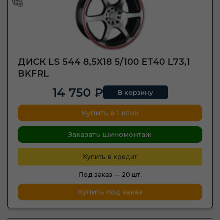
ДИСК LS 544 8,5X18 5/100 ET40 L73,1
BKFRL
14 750 ₽
В корзину
Купить в 1 клик
Заказать шиномонтаж
Купить в кредит
Под заказ —
20 шт.
Купить под заказ