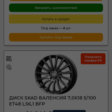
Заказать шиномонтаж
Купить в кредит
Под заказ —
8 шт.
Купить под заказ
Получить
скидку 5%
ДИСК SKAD ВАЛЕНСИЯ 7,0X18 5/100
ET48 L56,1 BFP