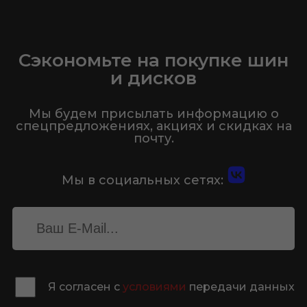
Сэкономьте на покупке шин
и дисков
Мы будем присылать информацию о
спецпредложениях, акциях и скидках на
почту.
Мы в социальных сетях:
Я согласен с
условиями
передачи данных