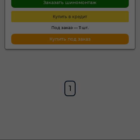
Заказать шиномонтаж
Купить в кредит
Под заказ —
11 шт.
Купить под заказ
1