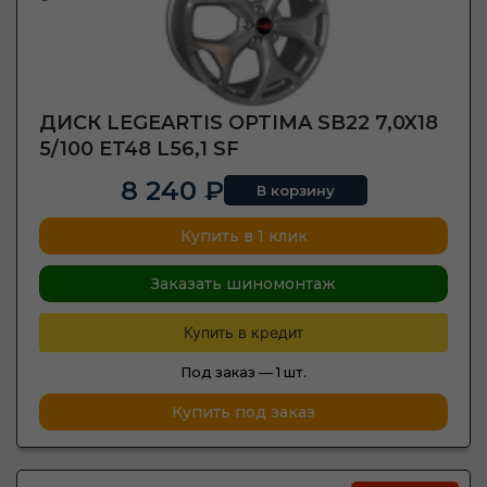
ДИСК LEGEARTIS OPTIMA SB22 7,0X18
5/100 ET48 L56,1 SF
8 240 ₽
В корзину
Купить в 1 клик
Заказать шиномонтаж
Купить в кредит
Под заказ —
1 шт.
Купить под заказ