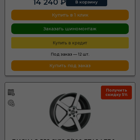
14 240 ₽
В корзину
Купить в 1 клик
Заказать шиномонтаж
Купить в кредит
Под заказ —
12 шт.
Купить под заказ
Получить
скидку 5%