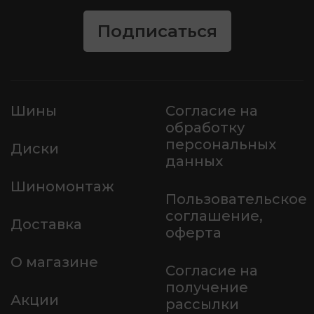
Подписаться
Шины
Согласие на
обработку
персональных
Диски
данных
Шиномонтаж
Пользовательское
соглашение,
Доставка
оферта
О магазине
Согласие на
получение
Акции
рассылки