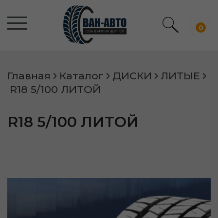
0
Главная
Каталог
ДИСКИ
ЛИТЫЕ
R18 5/100 ЛИТОЙ
R18 5/100 ЛИТОЙ