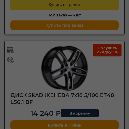
Купить в кредит
Под заказ —
4 шт.
Купить под заказ
Получить
скидку 5%
ДИСК SKAD ЖЕНЕВА 7x18 5/100 ЕТ48
L56,1 BF
14 240 ₽
В корзину
Купить в 1 клик