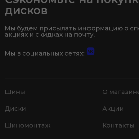
дисков
Мы будем присылать информацию о с
акциях и скидках на почту.
Мы в социальных сетях:
Шины
О магазин
Диски
Акции
Шиномонтаж
Контакты