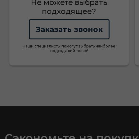
Не можете выбрать
подходящее?
Заказать звонок
Наши специалисты помогут выбрать наиболее
подходящий товар!
Сэкономьте на покупк