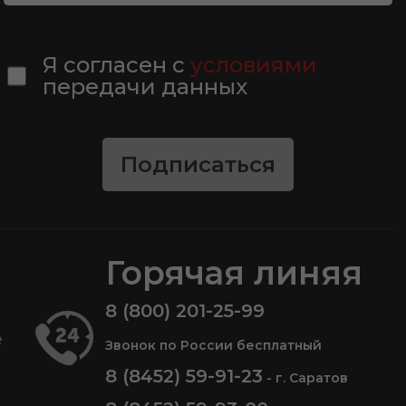
Я согласен с
условиями
передачи данных
Подписаться
Горячая линяя
8 (800) 201-25-99
е
Звонок по России бесплатный
8 (8452) 59-91-23
- г. Саратов