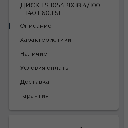
ДИСК LS 1054 8X18 4/100
ET40 L60,1 SF
Описание
Характеристики
Наличие
Условия оплаты
Доставка
Гарантия