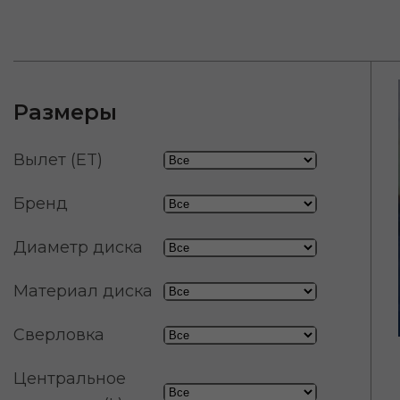
Размеры
Вылет (ET)
Бренд
Диаметр диска
Материал диска
Сверловка
Центральное