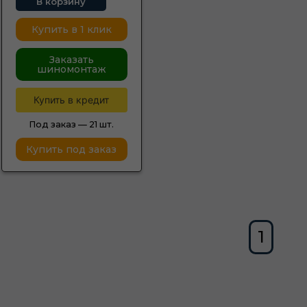
В корзину
Купить в 1 клик
Заказать
шиномонтаж
Купить в кредит
Под заказ —
21 шт.
Купить под заказ
1