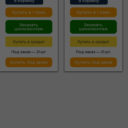
В корзину
В корзину
Купить в 1 клик
Купить в 1 клик
Заказать
Заказать
шиномонтаж
шиномонтаж
Купить в кредит
Купить в кредит
Под заказ —
21 шт.
Под заказ —
21 шт.
Купить под заказ
Купить под заказ