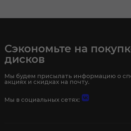
Сэкономьте на покупк
дисков
Мы будем присылать информацию о с
акциях и скидках на почту.
Мы в социальных сетях: