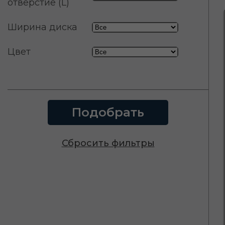
отверстие (L)
Ширина диска
Цвет
Подобрать
Сбросить фильтры