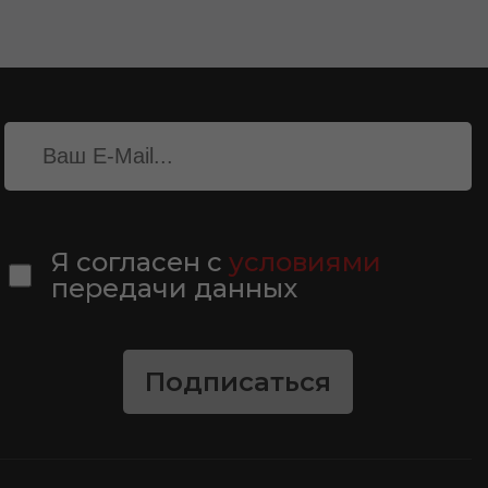
Я согласен с
условиями
передачи данных
Подписаться