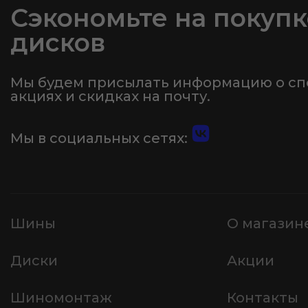
Сэкономьте на покупк
дисков
Мы будем присылать информацию о с
акциях и скидках на почту.
Мы в социальных сетях:
Шины
О магазин
Диски
Акции
Шиномонтаж
Контакты