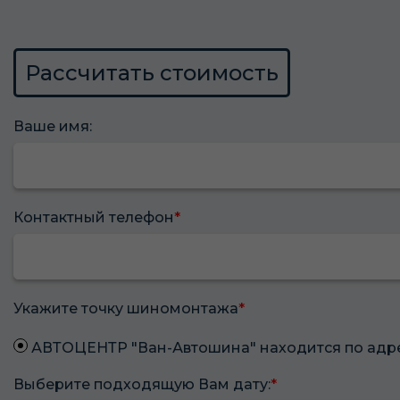
Рассчитать стоимость
Ваше имя:
Контактный телефон
*
Укажите точку шиномонтажа
*
АВТОЦЕНТР "Ван-Автошина" находится по адресу:
Выберите подходящую Вам дату:
*