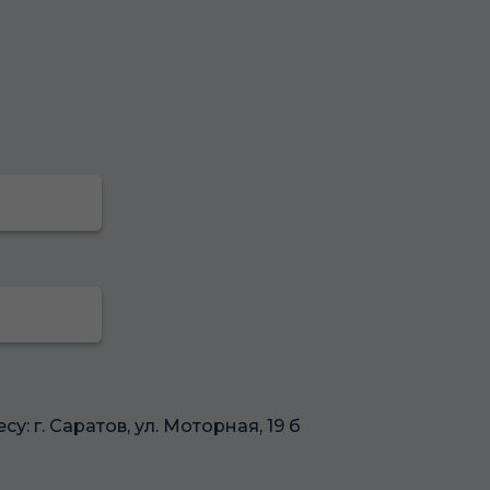
 г. Саратов, ул. Моторная, 19 б