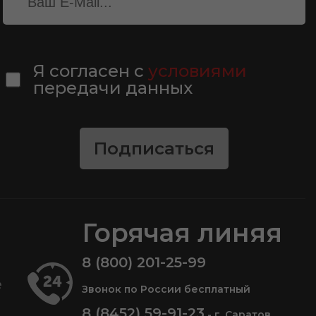
Я согласен с
условиями
передачи данных
Подписаться
Горячая линяя
8 (800) 201-25-99
е
Звонок по России бесплатный
8 (8452) 59-91-23
- г. Саратов