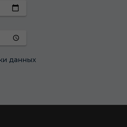
ки данных