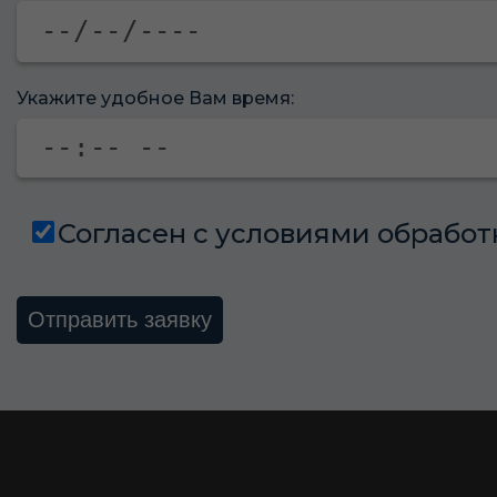
Укажите удобное Вам время:
Согласен с
условиями
обработ