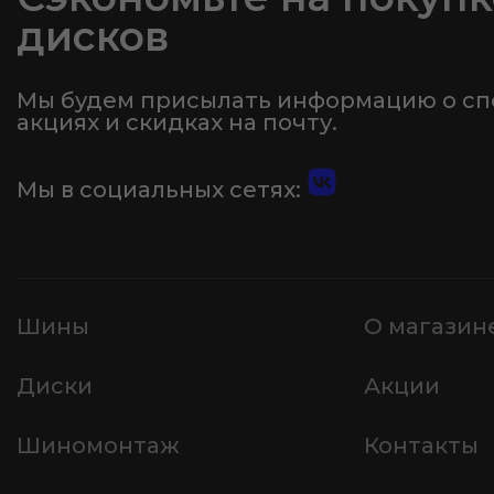
дисков
Мы будем присылать информацию о с
акциях и скидках на почту.
Мы в социальных сетях:
Шины
О магазин
Диски
Акции
Шиномонтаж
Контакты