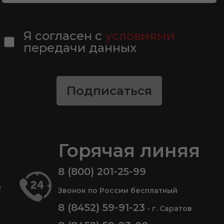
Я согласен с
условиями
передачи данных
Подписаться
Горячая линяя
8 (800) 201-25-99
е
Звонок по России бесплатный
8 (8452) 59-91-23
- г. Саратов