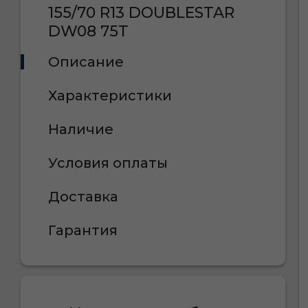
155/70 R13 DOUBLESTAR
DW08 75T
Описание
Характеристики
Наличие
Условия оплаты
Доставка
Гарантия