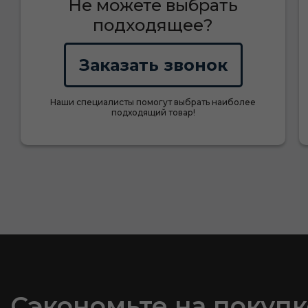
Не можете выбрать
подходящее?
Заказать звонок
Наши специалисты помогут выбрать наиболее
подходящий товар!
Сэкономьте на покупк