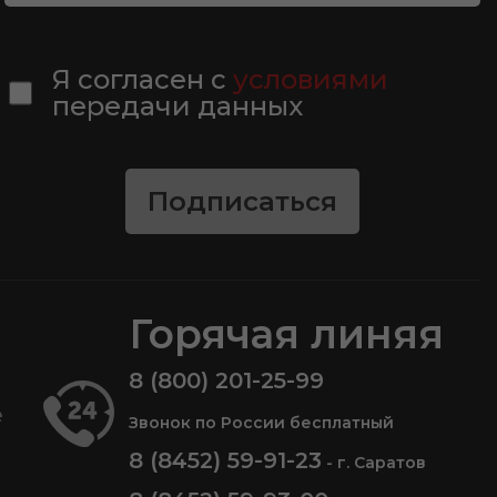
Я согласен с
условиями
передачи данных
Подписаться
Горячая линяя
8 (800) 201-25-99
е
Звонок по России бесплатный
8 (8452) 59-91-23
- г. Саратов