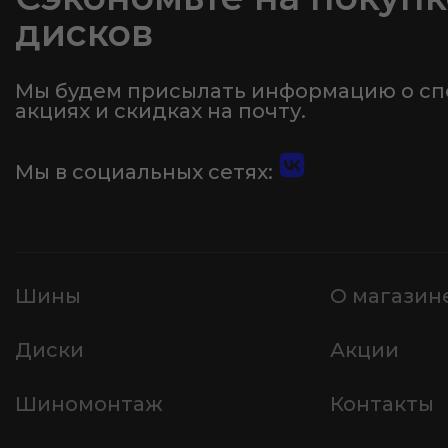
дисков
Мы будем присылать информацию о с
акциях и скидках на почту.
Мы в социальных сетях:
Шины
О магазин
Диски
Акции
Шиномонтаж
Контакты