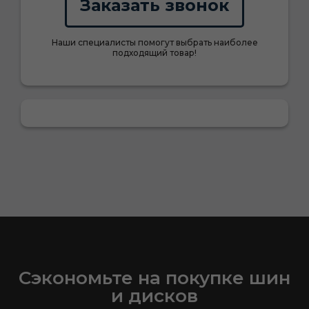
Заказать звонок
Наши специалисты помогут выбрать наиболее
подходящий товар!
Сэкономьте на покупке шин
и дисков