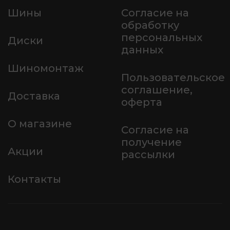
Шины
Согласие на
обработку
персональных
Диски
данных
Шиномонтаж
Пользовательское
соглашение,
Доставка
оферта
О магазине
Согласие на
получение
Акции
рассылки
Контакты