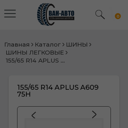
0
Главная
Каталог
ШИНЫ
ШИНЫ ЛЕГКОВЫЕ
155/65 R14 APLUS A609 75H
155/65 R14 APLUS A609
75H