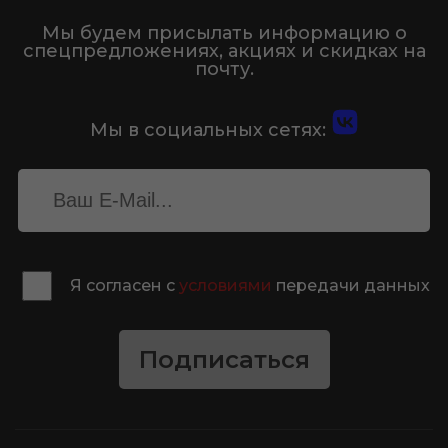
Мы будем присылать информацию о
спецпредложениях, акциях и скидках на
почту.
Мы в социальных сетях:
Я согласен с
условиями
передачи данных
Подписаться