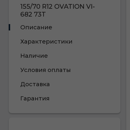
155/70 R12 OVATION VI-
682 73T
Описание
Характеристики
Наличие
Условия оплаты
Доставка
Гарантия