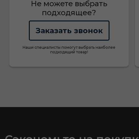
Не можете выбрать
подходящее?
Заказать звонок
Наши специалисты помогут выбрать наиболее
подходящий товар!