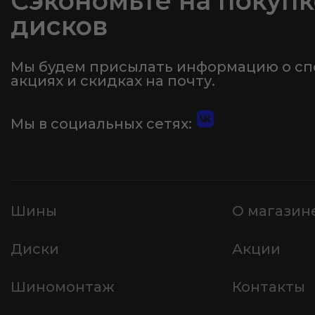
Сэкономьте на покупк
дисков
Мы будем присылать информацию о с
акциях и скидках на почту.
Мы в социальных сетях:
Шины
О магазин
Диски
Акции
Шиномонтаж
Контакты