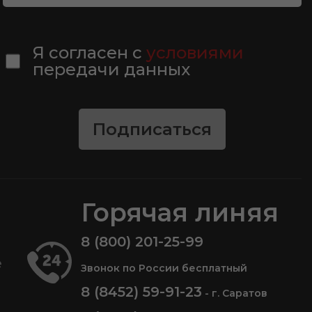
Я согласен с
условиями
передачи данных
Подписаться
Горячая линяя
8 (800) 201-25-99
е
Звонок по России бесплатный
8 (8452) 59-91-23
- г. Саратов