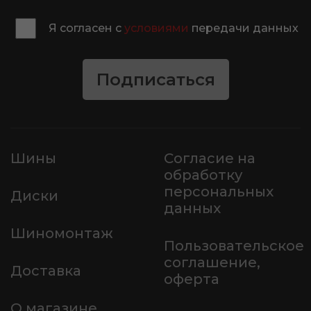
Я согласен с
условиями
передачи данных
Подписаться
Шины
Согласие на
обработку
персональных
Диски
данных
Шиномонтаж
Пользовательское
соглашение,
Доставка
оферта
О магазине