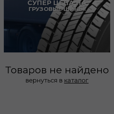
СУПЕР ЦЕНА НА
ГРУЗОВЫЕ ШИНЫ!
Товаров не найдено
вернуться в
каталог