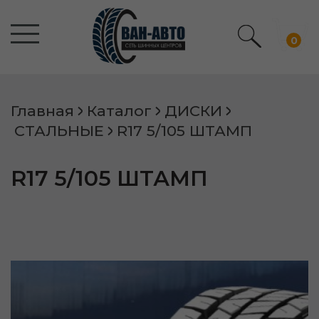
0
Главная
Каталог
ДИСКИ
СТАЛЬНЫЕ
R17 5/105 ШТАМП
R17 5/105 ШТАМП