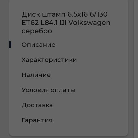
Диск штамп 6.5х16 6/130
ET62 L84.1 IJI Volkswagen
серебро
Описание
Характеристики
Наличие
Условия оплаты
Доставка
Гарантия