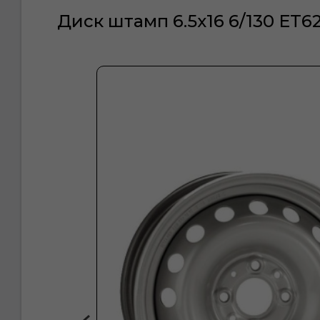
Диск штамп 6.5х16 6/130 ET62