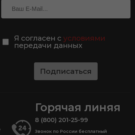
Я согласен с
условиями
передачи данных
Подписаться
Горячая линяя
8 (800) 201-25-99
е
Звонок по России бесплатный