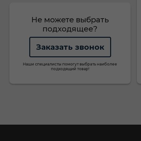
Не можете выбрать
подходящее?
Заказать звонок
Наши специалисты помогут выбрать наиболее
подходящий товар!