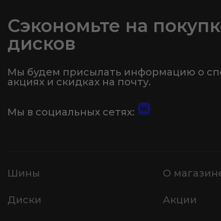
Сэкономьте на покупк
дисков
Мы будем присылать информацию о с
акциях и скидках на почту.
Мы в социальных сетях:
Шины
О магазин
Диски
Акции