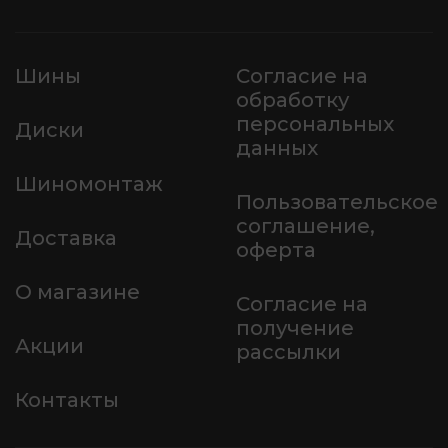
Шины
Согласие на
обработку
персональных
Диски
данных
Шиномонтаж
Пользовательское
соглашение,
Доставка
оферта
О магазине
Согласие на
получение
Акции
рассылки
Контакты