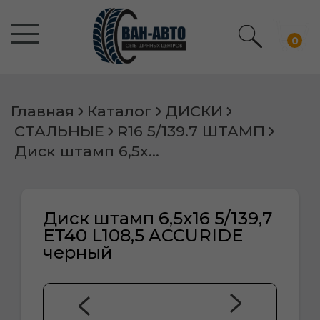
0
Главная
Каталог
ДИСКИ
СТАЛЬНЫЕ
R16 5/139.7 ШТАМП
Диск штамп 6,5х16 5/139,7 ET40 L108,5 ACCURIDE черный
Диск штамп 6,5х16 5/139,7
ET40 L108,5 ACCURIDE
черный