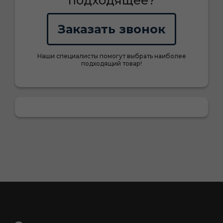
подходящее?
Заказать звонок
Наши специалисты помогут выбрать наиболее
подходящий товар!