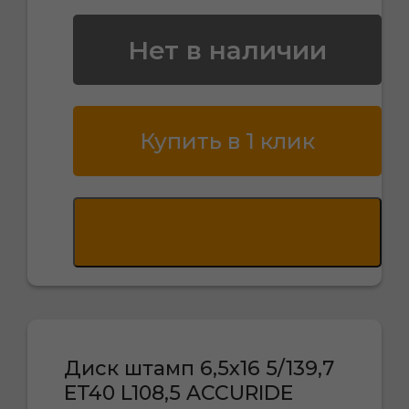
Нет в наличии
Купить в 1 клик
Диск штамп 6,5х16 5/139,7
ET40 L108,5 ACCURIDE