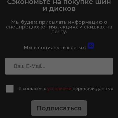
Сэкономьте на покупке шин
и дисков
Мы будем присылать информацию о
спецпредложениях, акциях и скидках на
почту.
Мы в социальных сетях:
Я согласен с
условиями
передачи данных
Подписаться