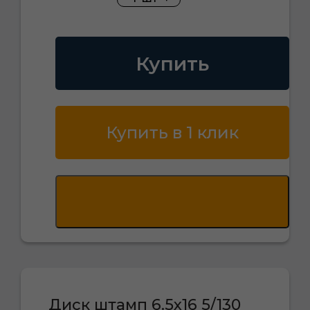
Купить
Купить в 1 клик
Диск штамп 6.5х16 5/130