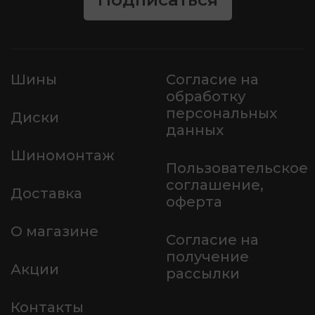
Шины
Согласие на
обработку
персональных
Диски
данных
Шиномонтаж
Пользовательское
соглашение,
Доставка
оферта
О магазине
Согласие на
получение
Акции
рассылки
Контакты