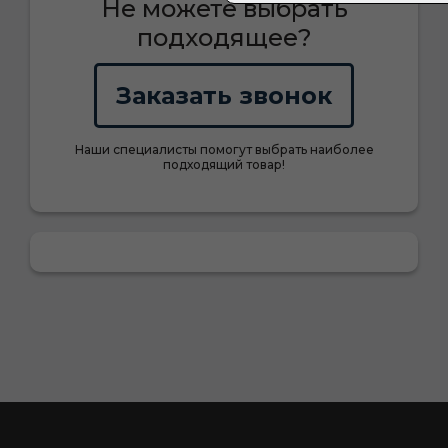
Не можете выбрать
подходящее?
Заказать звонок
Наши специалисты помогут выбрать наиболее
подходящий товар!