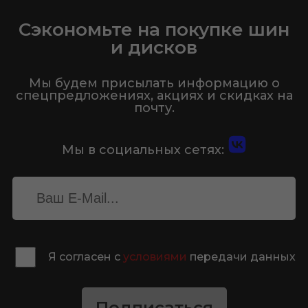
Сэкономьте на покупке шин
и дисков
Мы будем присылать информацию о
спецпредложениях, акциях и скидках на
почту.
Мы в социальных сетях:
Я согласен с
условиями
передачи данных
Подписаться