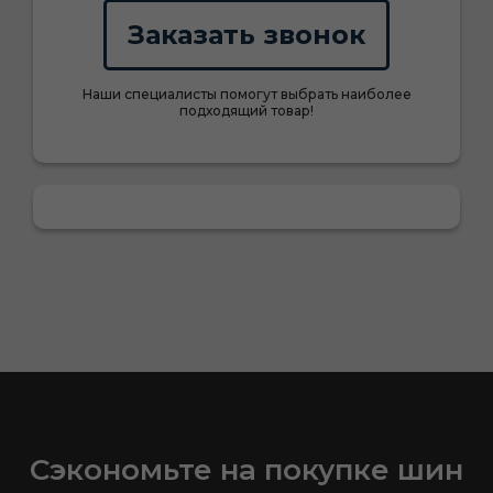
Заказать звонок
Наши специалисты помогут выбрать наиболее
подходящий товар!
Сэкономьте на покупке шин