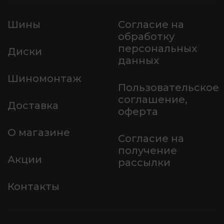
Шины
Согласие на
обработку
персональных
Диски
данных
Шиномонтаж
Пользовательское
соглашение,
Доставка
оферта
О магазине
Согласие на
получение
Акции
рассылки
Контакты