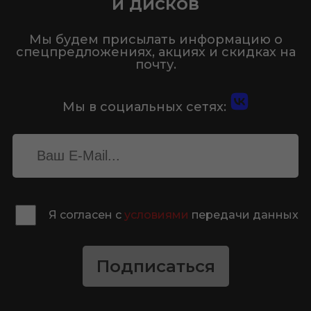
и дисков
Мы будем присылать информацию о
спецпредложениях, акциях и скидках на
почту.
Мы в социальных сетях:
Я согласен с
условиями
передачи данных
Подписаться