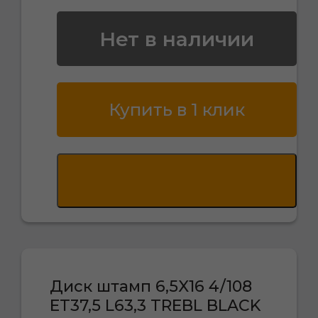
Нет в наличии
Купить в 1 клик
Диск штамп 6,5X16 4/108
ET37,5 L63,3 TREBL BLACK