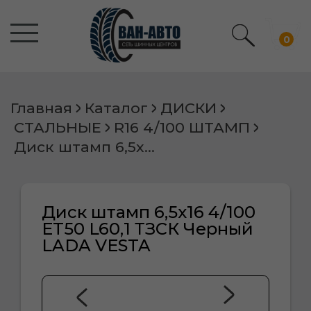
0
Главная
Каталог
ДИСКИ
СТАЛЬНЫЕ
R16 4/100 ШТАМП
Диск штамп 6,5х16 4/100 ET50 L60,1 ТЗСК Черный LADA VESTA
Диск штамп 6,5х16 4/100
ET50 L60,1 ТЗСК Черный
LADA VESTA