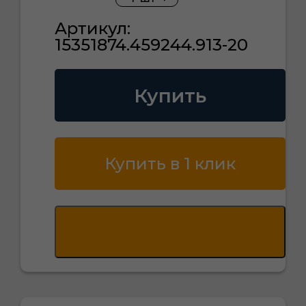
Артикул:
15351874.459244.913-20
Купить
Купить в 1 клик