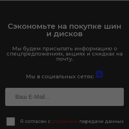
Сэкономьте на покупке шин
и дисков
Мы будем присылать информацию о
спецпредложениях, акциях и скидках на
почту.
Мы в социальных сетях:
Я согласен с
условиями
передачи данных