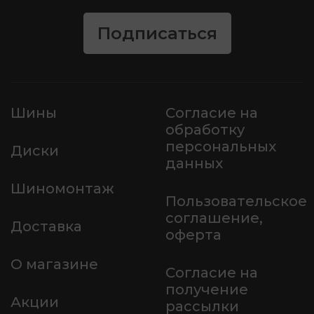
Подписаться
Шины
Согласие на
обработку
персональных
Диски
данных
Шиномонтаж
Пользовательское
соглашение,
Доставка
оферта
О магазине
Согласие на
получение
Акции
рассылки