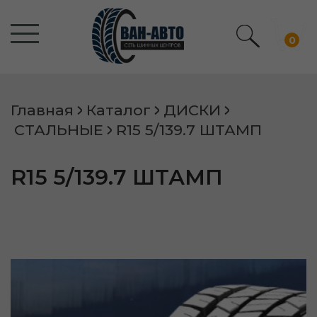
0
Главная
Каталог
ДИСКИ
СТАЛЬНЫЕ
R15 5/139.7 ШТАМП
R15 5/139.7 ШТАМП