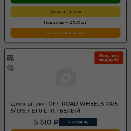
Купить в кредит
Под заказ —
2 050 шт.
Купить под заказ
Получить
скидку 5%
Диск штамп OFF-ROAD WHEELS 7Х15
5/139,7 ET0 L110,1 БЕЛЫЙ
5 510 ₽
В корзину