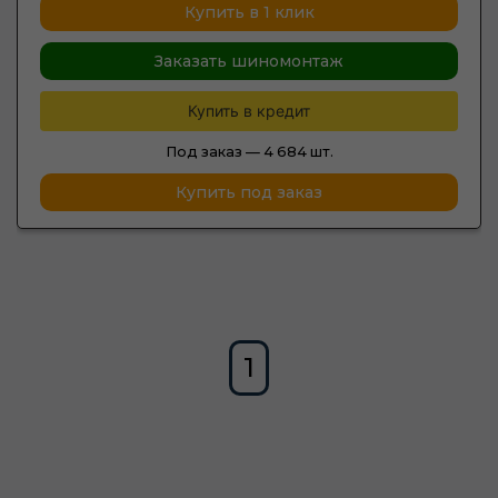
Купить в 1 клик
Заказать шиномонтаж
Купить в кредит
Под заказ —
4 684 шт.
Купить под заказ
1