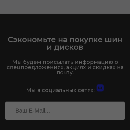
Сэкономьте на покупке шин
и дисков
Мы будем присылать информацию о
спецпредложениях, акциях и скидках на
почту.
Мы в социальных сетях: