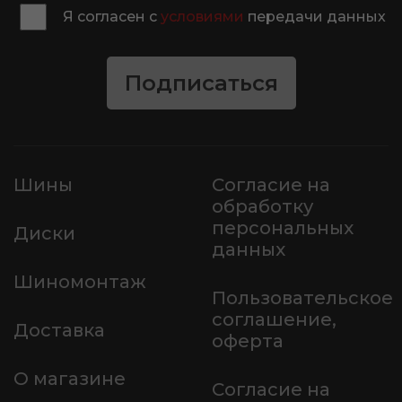
Я согласен с
условиями
передачи данных
Подписаться
Шины
Согласие на
обработку
персональных
Диски
данных
Шиномонтаж
Пользовательское
соглашение,
Доставка
оферта
О магазине
Согласие на