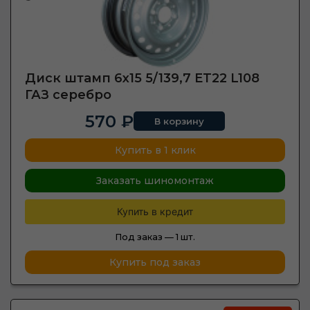
Диск штамп 6х15 5/139,7 ET22 L108
ГАЗ серебро
570 ₽
В корзину
Купить в 1 клик
Заказать шиномонтаж
Купить в кредит
Под заказ —
1 шт.
Купить под заказ