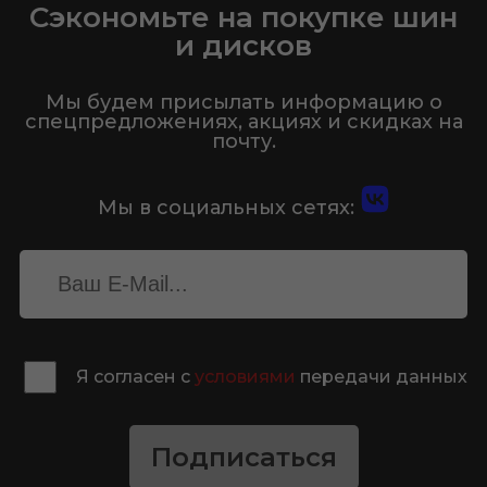
Сэкономьте на покупке шин
и дисков
Мы будем присылать информацию о
спецпредложениях, акциях и скидках на
почту.
Мы в социальных сетях:
Я согласен с
условиями
передачи данных
Подписаться