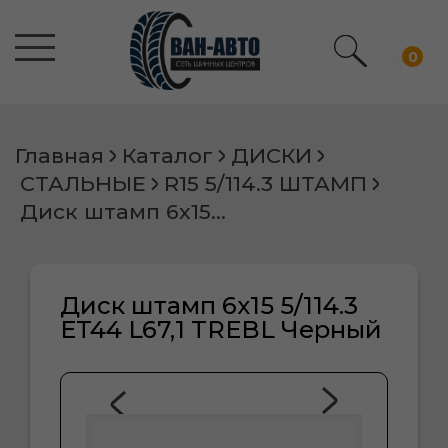
0
Главная
Каталог
ДИСКИ
СТАЛЬНЫЕ
R15 5/114.3 ШТАМП
Диск штамп 6х15 5/114.3 ET44 L67,1 TREBL Черный
Диск штамп 6х15 5/114.3
ET44 L67,1 TREBL Черный