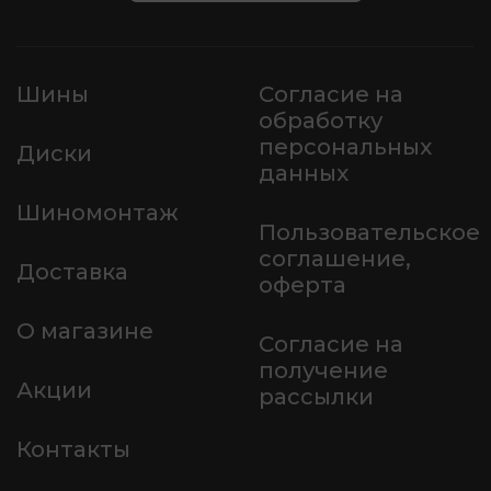
Шины
Согласие на
обработку
персональных
Диски
данных
Шиномонтаж
Пользовательское
соглашение,
Доставка
оферта
О магазине
Согласие на
получение
Акции
рассылки
Контакты