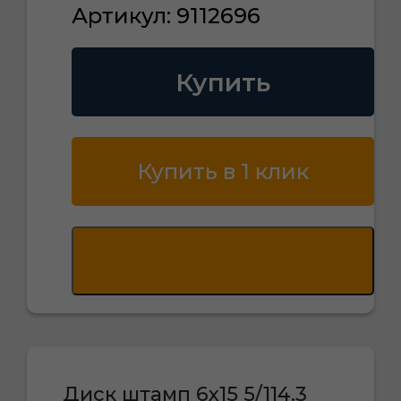
Артикул: 9112696
Купить
Купить в 1 клик
Диск штамп 6х15 5/114.3