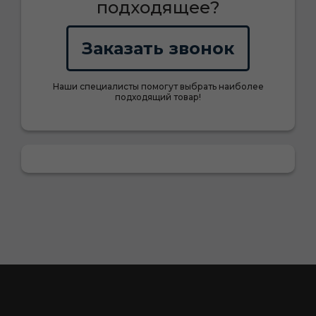
подходящее?
Заказать звонок
Наши специалисты помогут выбрать наиболее
подходящий товар!