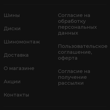
Шины
Согласие на
обработку
персональных
Диски
данных
Шиномонтаж
Пользовательское
соглашение,
Доставка
оферта
О магазине
Согласие на
получение
Акции
рассылки
Контакты