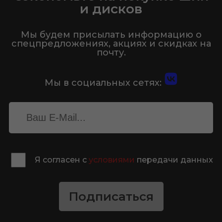
и дисков
Мы будем присылать информацию о
спецпредложениях, акциях и скидках на
почту.
Мы в социальных сетях:
Я согласен с
условиями
передачи данных
Подписаться