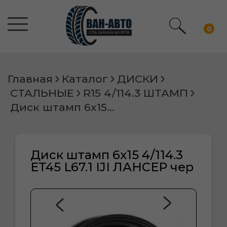
0
Главная
Каталог
ДИСКИ
СТАЛЬНЫЕ
R15 4/114.3 ШТАМП
Диск штамп 6х15 4/114.3 ET45 L67.1 IJI ЛАНСЕР чер
Диск штамп 6х15 4/114.3
ET45 L67.1 IJI ЛАНСЕР чер