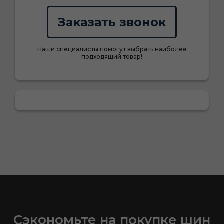
Заказать звонок
Наши специалисты помогут выбрать наиболее
подходящий товар!
Сэкономьте на покупке шин