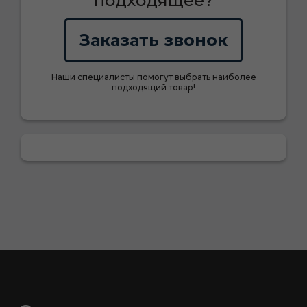
подходящее?
Заказать звонок
Наши специалисты помогут выбрать наиболее
подходящий товар!