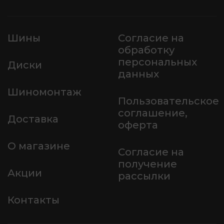
Шины
Согласие на
обработку
персональных
Диски
данных
Шиномонтаж
Пользовательское
соглашение,
Доставка
оферта
О магазине
Согласие на
получение
Акции
рассылки
Контакты