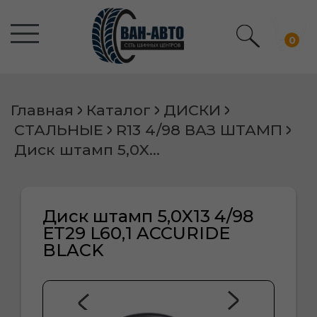
0
Главная
Каталог
ДИСКИ
СТАЛЬНЫЕ
R13 4/98 ВАЗ ШТАМП
Диск штамп 5,0X13 4/98 ET29 L60,1 ACCURIDE BLACK
Диск штамп 5,0X13 4/98
ET29 L60,1 ACCURIDE
BLACK