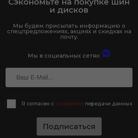
Сэкономьте на покупке шин
и дисков
Мы будем присылать информацию о
спецпредложениях, акциях и скидках на
почту.
Мы в социальных сетях:
Я согласен с
условиями
передачи данных
Подписаться