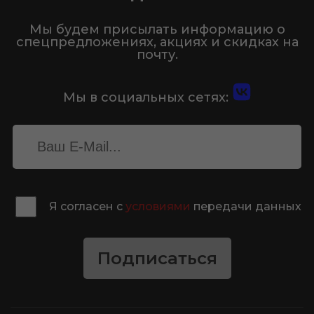
Мы будем присылать информацию о
спецпредложениях, акциях и скидках на
почту.
Мы в социальных сетях:
Я согласен с
условиями
передачи данных
Подписаться