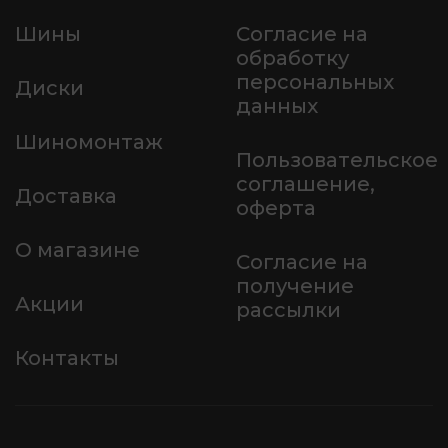
Шины
Согласие на
обработку
персональных
Диски
данных
Шиномонтаж
Пользовательское
соглашение,
Доставка
оферта
О магазине
Согласие на
получение
Акции
рассылки
Контакты