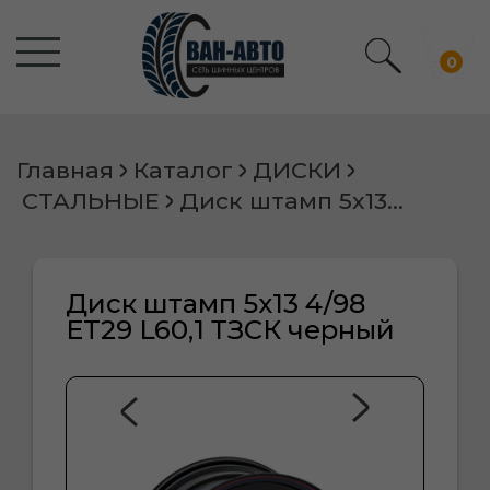
0
Главная
Каталог
ДИСКИ
СТАЛЬНЫЕ
Диск штамп 5х13 4/98 ET29 L60,1 ТЗСК черный
Диск штамп 5х13 4/98
ET29 L60,1 ТЗСК черный