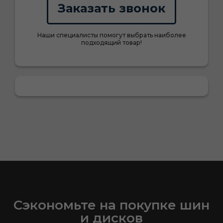
Заказать звонок
Наши специалисты помогут выбрать наиболее
подходящий товар!
Сэкономьте на покупке шин
и дисков