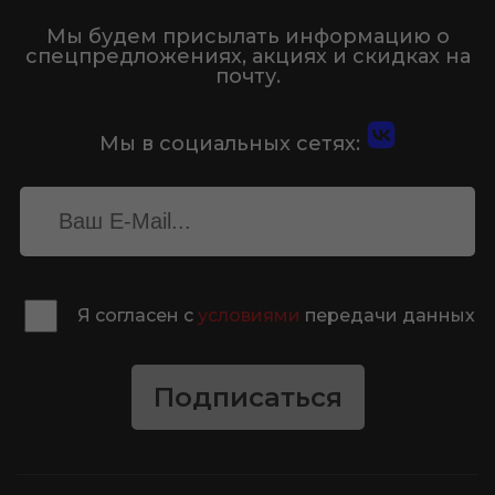
Мы будем присылать информацию о
спецпредложениях, акциях и скидках на
почту.
Мы в социальных сетях:
Я согласен с
условиями
передачи данных
Подписаться