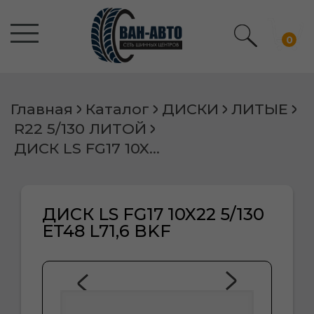
0
Главная
Каталог
ДИСКИ
ЛИТЫЕ
R22 5/130 ЛИТОЙ
ДИСК LS FG17 10X22 5/130 ET48 L71,6 BKF
ДИСК LS FG17 10X22 5/130
ET48 L71,6 BKF