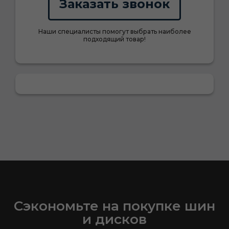
Заказать звонок
Наши специалисты помогут выбрать наиболее
подходящий товар!
Сэкономьте на покупке шин
и дисков