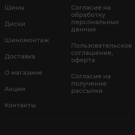
Шины
Согласие на
обработку
персональных
Диски
данных
Шиномонтаж
Пользовательское
соглашение,
Доставка
оферта
О магазине
Согласие на
получение
Акции
рассылки
Контакты