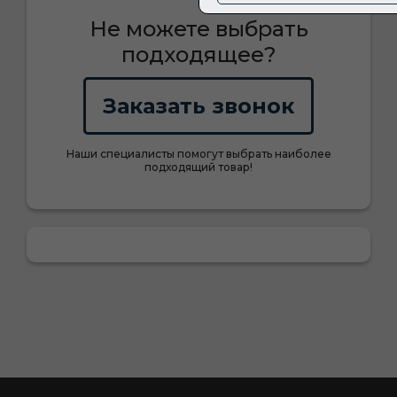
Не можете выбрать
подходящее?
Заказать звонок
Наши специалисты помогут выбрать наиболее
подходящий товар!