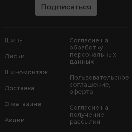
Подписаться
Шины
Согласие на
обработку
персональных
Диски
данных
Шиномонтаж
Пользовательское
соглашение,
Доставка
оферта
О магазине
Согласие на
получение
Акции
рассылки