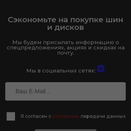
Сэкономьте на покупке шин
и дисков
Мы будем присылать информацию о
спецпредложениях, акциях и скидках на
почту.
Мы в социальных сетях:
Я согласен с
условиями
передачи данных