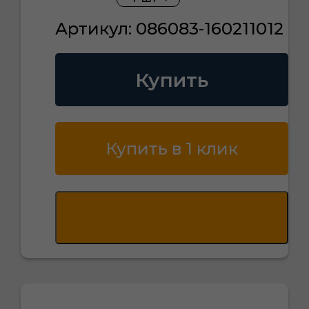
Артикул: 086083-160211012
Купить
Купить в 1 клик