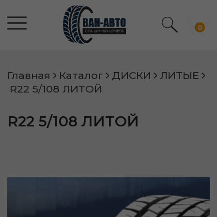
0
Главная
Каталог
ДИСКИ
ЛИТЫЕ
R22 5/108 ЛИТОЙ
R22 5/108 ЛИТОЙ