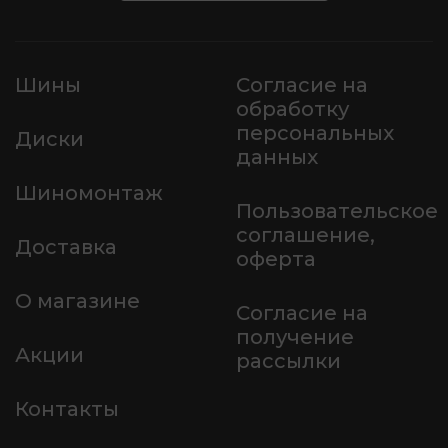
Шины
Согласие на
обработку
персональных
Диски
данных
Шиномонтаж
Пользовательское
соглашение,
Доставка
оферта
О магазине
Согласие на
получение
Акции
рассылки
Контакты