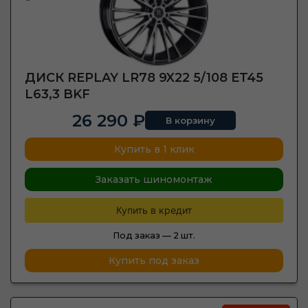
ДИСК REPLAY LR78 9X22 5/108 ET45
L63,3 BKF
26 290 ₽
В корзину
Купить в 1 клик
Заказать шиномонтаж
Купить в кредит
Под заказ —
2 шт.
Купить под заказ