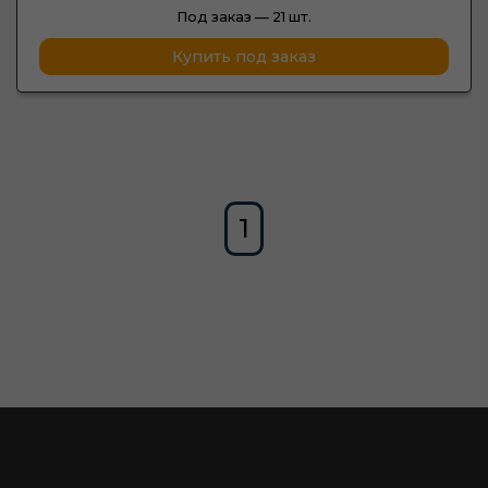
Под заказ —
21 шт.
Купить под заказ
1