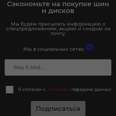
Сэкономьте на покупке шин
и дисков
Мы будем присылать информацию о
спецпредложениях, акциях и скидках на
почту.
Мы в социальных сетях:
Я согласен с
условиями
передачи данных
Подписаться