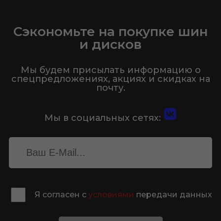
Сэкономьте на покупке шин
и дисков
Мы будем присылать информацию о
спецпредложениях, акциях и скидках на
почту.
Мы в социальных сетях:
Я согласен с
условиями
передачи данных