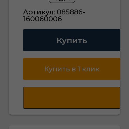
Артикул: 085886-
160060006
Купить
Купить в 1 клик