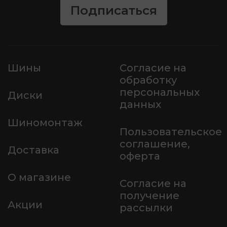
Подписаться
Шины
Согласие на
обработку
персональных
Диски
данных
Шиномонтаж
Пользовательское
соглашение,
Доставка
оферта
О магазине
Согласие на
получение
Акции
рассылки