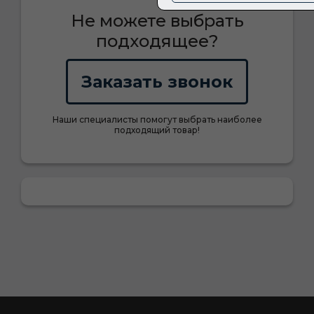
Не можете выбрать
подходящее?
Заказать звонок
Наши специалисты помогут выбрать наиболее
подходящий товар!