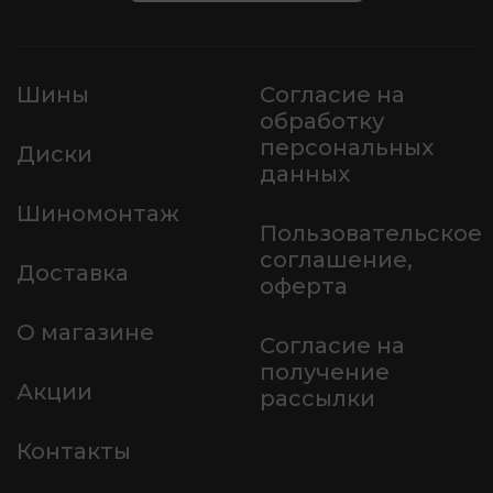
Шины
Согласие на
обработку
персональных
Диски
данных
Шиномонтаж
Пользовательское
соглашение,
Доставка
оферта
О магазине
Согласие на
получение
Акции
рассылки
Контакты