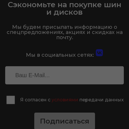
Сэкономьте на покупке шин
и дисков
Мы будем присылать информацию о
спецпредложениях, акциях и скидках на
почту.
Мы в социальных сетях:
Я согласен с
условиями
передачи данных
Подписаться