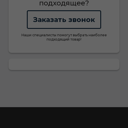
подходящее?
Заказать звонок
Наши специалисты помогут выбрать наиболее
подходящий товар!