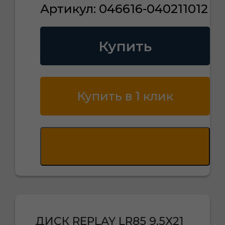
Артикул: 046616-040211012
Купить
Купить в 1 клик
ДИСК REPLAY LR85 9,5X21