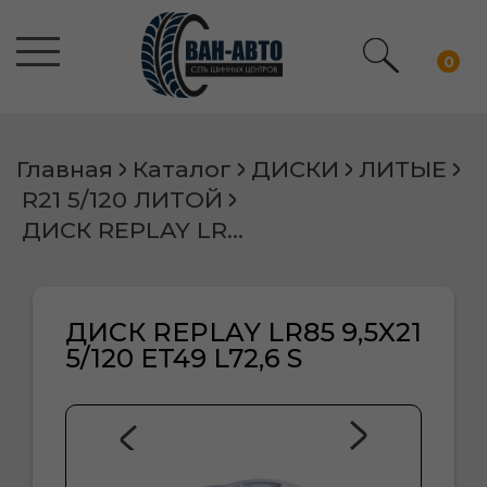
0
Главная
Каталог
ДИСКИ
ЛИТЫЕ
R21 5/120 ЛИТОЙ
ДИСК REPLAY LR85 9,5X21 5/120 ET49 L72,6 S
ДИСК REPLAY LR85 9,5X21
5/120 ET49 L72,6 S