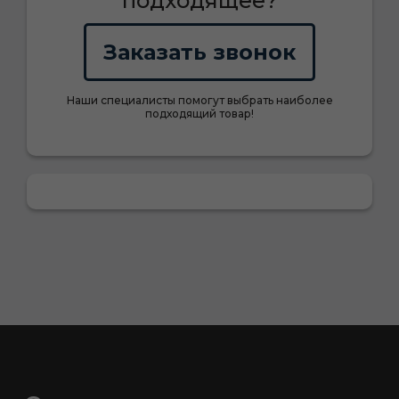
подходящее?
Заказать звонок
Наши специалисты помогут выбрать наиболее
подходящий товар!