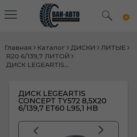
0
Главная
Каталог
ДИСКИ
ЛИТЫЕ
R20 6/139,7 ЛИТОЙ
ДИСК LEGEARTIS CONCEPT TY572 8,5X20 6/139,7 ET60 L95,1 HB
ДИСК LEGEARTIS
CONCEPT TY572 8,5X20
6/139,7 ET60 L95,1 HB