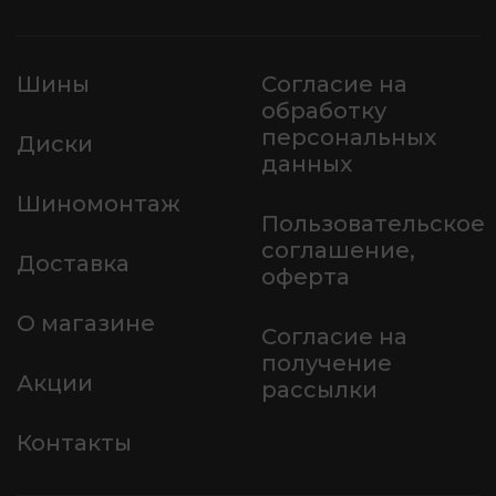
Шины
Согласие на
обработку
персональных
Диски
данных
Шиномонтаж
Пользовательское
соглашение,
Доставка
оферта
О магазине
Согласие на
получение
Акции
рассылки
Контакты