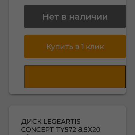
Нет в наличии
Купить в 1 клик
ДИСК LEGEARTIS
CONCEPT TY572 8,5X20