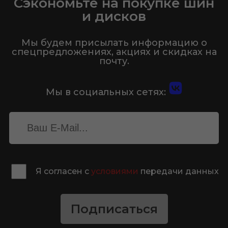
Сэкономьте на покупке шин
и дисков
Мы будем присылать информацию о
спецпредложениях, акциях и скидках на
почту.
Мы в социальных сетях:
Я согласен с
условиями
передачи данных
Подписаться