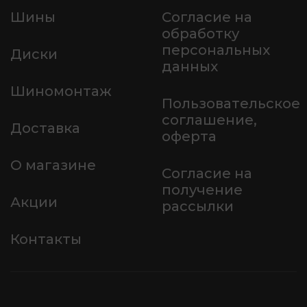
Шины
Согласие на
обработку
персональных
Диски
данных
Шиномонтаж
Пользовательское
соглашение,
Доставка
оферта
О магазине
Согласие на
получение
Акции
рассылки
Контакты