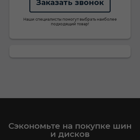
Заказать звонок
Наши специалисты помогут выбрать наиболее
подходящий товар!
Сэкономьте на покупке шин
и дисков