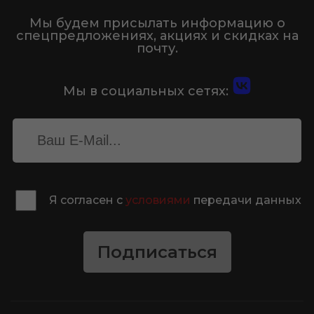
Мы будем присылать информацию о
спецпредложениях, акциях и скидках на
почту.
Мы в социальных сетях:
Я согласен с
условиями
передачи данных
Подписаться