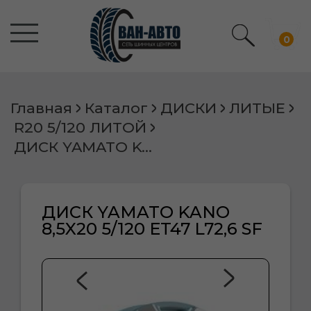
0
Главная
Каталог
ДИСКИ
ЛИТЫЕ
R20 5/120 ЛИТОЙ
ДИСК YAMATO KANO 8,5X20 5/120 ET47 L72,6 SF
ДИСК YAMATO KANO
8,5X20 5/120 ET47 L72,6 SF