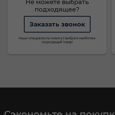
Не можете выбрать
подходящее?
Заказать звонок
Наши специалисты помогут выбрать наиболее
подходящий товар!
Сэкономьте на покупк