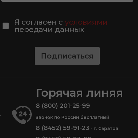
Я согласен с
условиями
передачи данных
Подписаться
Горячая линяя
8 (800) 201-25-99
е
Звонок по России бесплатный
8 (8452) 59-91-23
- г. Саратов