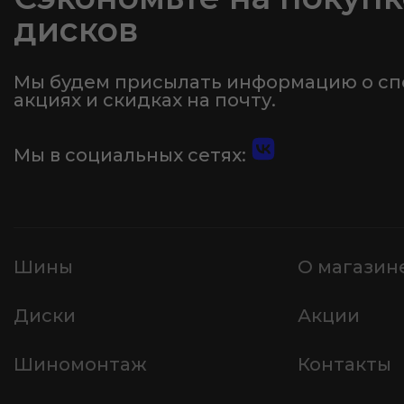
дисков
Мы будем присылать информацию о с
акциях и скидках на почту.
Мы в социальных сетях:
Шины
О магазин
Диски
Акции
Шиномонтаж
Контакты