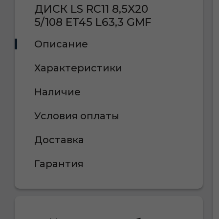
ДИСК LS RC11 8,5X20
5/108 ET45 L63,3 GMF
Описание
Характеристики
Наличие
Условия оплаты
Доставка
Гарантия