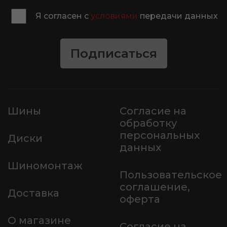
Я согласен с
условиями
передачи данных
Подписаться
Шины
Согласие на
обработку
персональных
Диски
данных
Шиномонтаж
Пользовательское
соглашение,
Доставка
оферта
О магазине
Согласие на