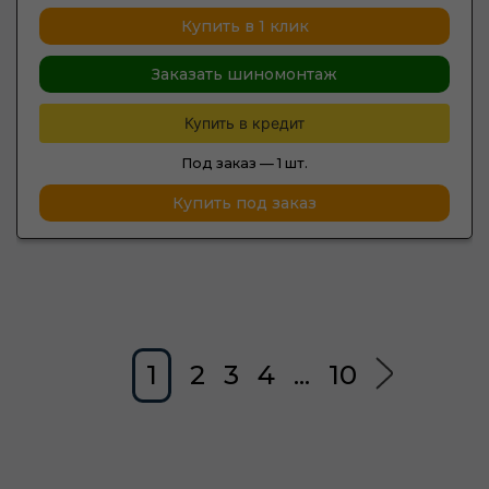
Купить в 1 клик
Заказать шиномонтаж
Купить в кредит
Под заказ —
1 шт.
Купить под заказ
1
2
3
4
...
10