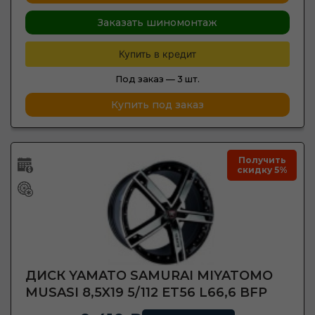
Заказать шиномонтаж
Купить в кредит
Под заказ —
3 шт.
Купить под заказ
Получить
скидку 5%
ДИСК YAMATO SAMURAI MIYATOMO
MUSASI 8,5X19 5/112 ET56 L66,6 BFP