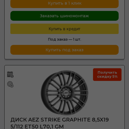
Купить в 1 клик
Заказать шиномонтаж
Купить в кредит
Под заказ —
1 шт.
Купить под заказ
Получить
скидку 5%
ДИСК AEZ STRIKE GRAPHITE 8,5X19
5/112 ET50 L70,1 GM