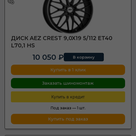
ДИСК AEZ CREST 9,0X19 5/112 ET40
L70,1 HS
10 050 ₽
В корзину
Купить в 1 клик
Заказать шиномонтаж
Купить в кредит
Под заказ —
1 шт.
Купить под заказ