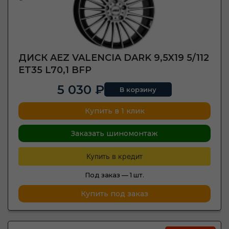
ДИСК AEZ VALENCIA DARK 9,5X19 5/112
ET35 L70,1 BFP
5 030 ₽
В корзину
Купить в 1 клик
Заказать шиномонтаж
Купить в кредит
Под заказ —
1 шт.
Купить под заказ