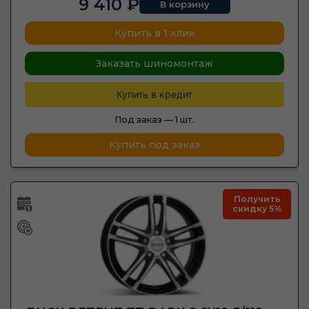
9 410 ₽
В корзину
Купить в 1 клик
Заказать шиномонтаж
Купить в кредит
Под заказ —
1 шт.
Купить под заказ
Получить
скидку 5%