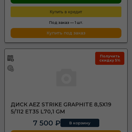
Купить в кредит
Под заказ —
1 шт.
Купить под заказ
Получить
скидку 5%
ДИСК AEZ STRIKE GRAPHITE 8,5X19
5/112 ET35 L70,1 GM
7 500 ₽
В корзину