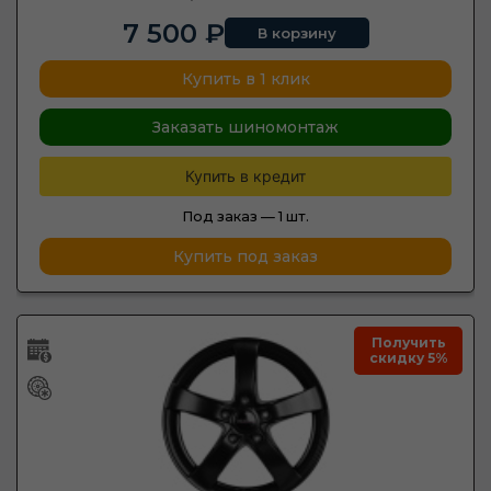
7 500 ₽
В корзину
Купить в 1 клик
Заказать шиномонтаж
Купить в кредит
Под заказ —
1 шт.
Купить под заказ
Получить
скидку 5%