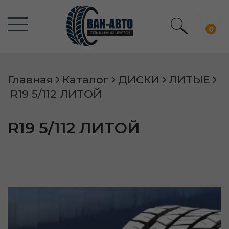
0
Главная
Каталог
ДИСКИ
ЛИТЫЕ
R19 5/112 ЛИТОЙ
R19 5/112 ЛИТОЙ