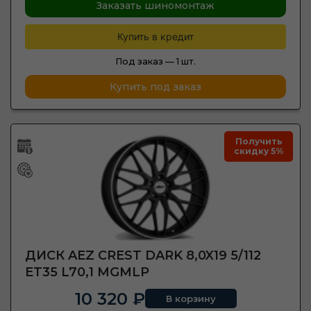
Заказать шиномонтаж
Купить в кредит
Под заказ —
1 шт.
Купить под заказ
Получить
скидку 5%
ДИСК AEZ CREST DARK 8,0X19 5/112
ET35 L70,1 MGMLP
10 320 ₽
В корзину