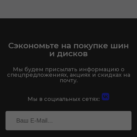
Сэкономьте на покупке шин
и дисков
Мы будем присылать информацию о
спецпредложениях, акциях и скидках на
почту.
Мы в социальных сетях: