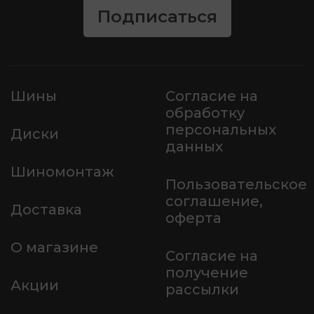
Подписаться
Шины
Согласие на
обработку
персональных
Диски
данных
Шиномонтаж
Пользовательское
соглашение,
Доставка
оферта
О магазине
Согласие на
получение
Акции
рассылки