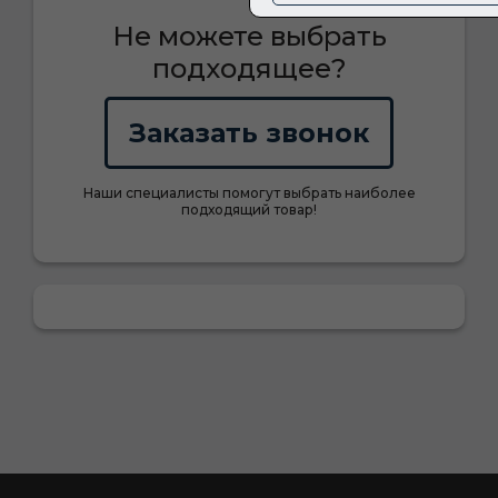
Не можете выбрать
подходящее?
Заказать звонок
Наши специалисты помогут выбрать наиболее
подходящий товар!