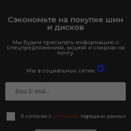
Сэкономьте на покупке шин
и дисков
Мы будем присылать информацию о
спецпредложениях, акциях и скидках на
почту.
Мы в социальных сетях:
Я согласен с
условиями
передачи данных