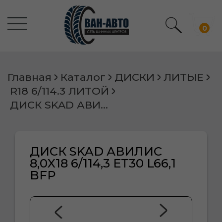
0
Главная
Каталог
ДИСКИ
ЛИТЫЕ
R18 6/114.3 ЛИТОЙ
ДИСК SKAD АВИЛИС 8,0X18 6/114,3 ET30 L66,1 BFP
ДИСК SKAD АВИЛИС
8,0X18 6/114,3 ET30 L66,1
BFP