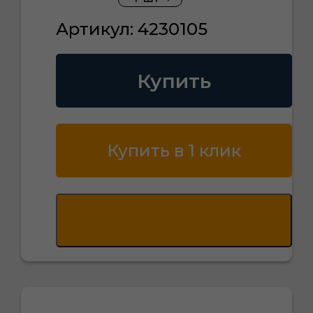
Артикул: 4230105
Купить
Купить в 1 клик