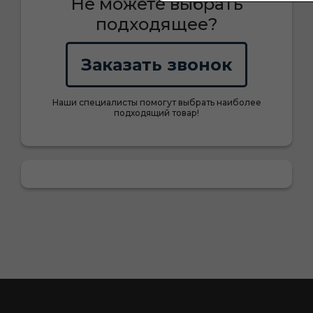
Не можете выбрать
подходящее?
Заказать звонок
Наши специалисты помогут выбрать наиболее
подходящий товар!