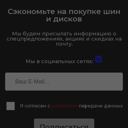
Сэкономьте на покупке шин
и дисков
Мы будем присылать информацию о
спецпредложениях, акциях и скидках на
почту.
Мы в социальных сетях:
Я согласен с
условиями
передачи данных
Подписаться