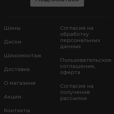
Шины
Согласие на
обработку
персональных
Диски
данных
Шиномонтаж
Пользовательское
соглашение,
Доставка
оферта
О магазине
Согласие на
получение
Акции
рассылки
Контакты