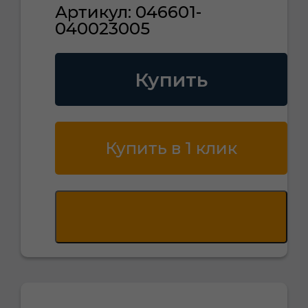
Артикул: 046601-
040023005
Купить
Купить в 1 клик