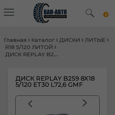
0
Главная
Каталог
ДИСКИ
ЛИТЫЕ
R18 5/120 ЛИТОЙ
ДИСК REPLAY B259 8X18 5/120 ET30 L72,6 GMF
ДИСК REPLAY B259 8X18
5/120 ET30 L72,6 GMF