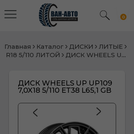
0
Главная
Каталог
ДИСКИ
ЛИТЫЕ
R18 5/110 ЛИТОЙ
ДИСК WHEELS UP UP109 7,0X18 5/110 ET38 L65,1 GB
ДИСК WHEELS UP UP109
7,0X18 5/110 ET38 L65,1 GB