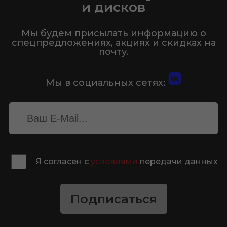
и дисков
Мы будем присылать информацию о
спецпредложениях, акциях и скидках на
почту.
Мы в социальных сетях:
Я согласен с
условиями
передачи данных
Подписаться