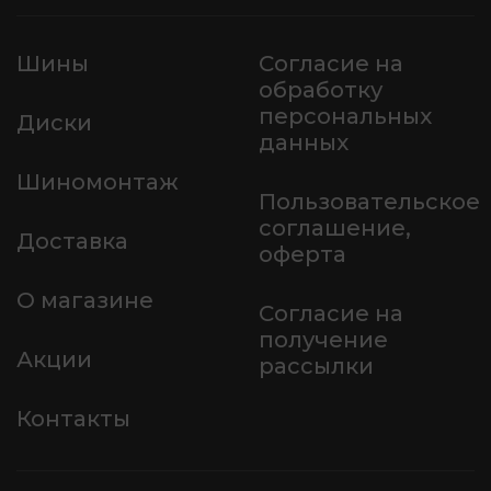
Шины
Согласие на
обработку
персональных
Диски
данных
Шиномонтаж
Пользовательское
соглашение,
Доставка
оферта
О магазине
Согласие на
получение
Акции
рассылки
Контакты