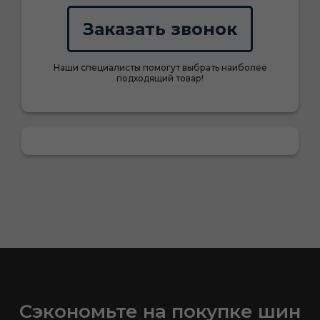
Заказать звонок
Наши специалисты помогут выбрать наиболее
подходящий товар!
Сэкономьте на покупке шин