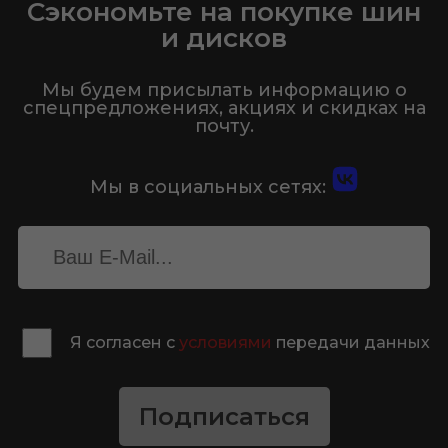
Сэкономьте на покупке шин
и дисков
Мы будем присылать информацию о
спецпредложениях, акциях и скидках на
почту.
Мы в социальных сетях:
Я согласен с
условиями
передачи данных
Подписаться