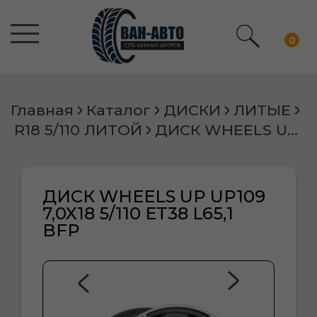
0
Главная
Каталог
ДИСКИ
ЛИТЫЕ
R18 5/110 ЛИТОЙ
ДИСК WHEELS UP UP109 7,0X18 5/110 ET38 L65,1 BFP
ДИСК WHEELS UP UP109
7,0X18 5/110 ET38 L65,1
BFP