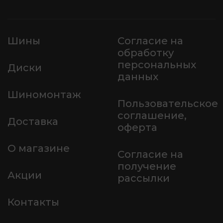
Шины
Согласие на
обработку
персональных
Диски
данных
Шиномонтаж
Пользовательское
соглашение,
Доставка
оферта
О магазине
Согласие на
получение
Акции
рассылки
Контакты