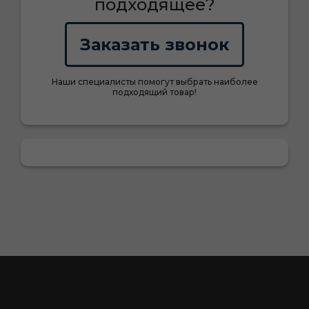
подходящее?
Заказать звонок
Наши специалисты помогут выбрать наиболее
подходящий товар!