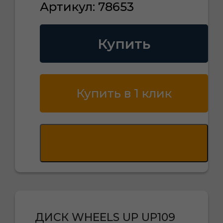
Артикул: 78653
Купить
Купить в 1 клик
ДИСК WHEELS UP UP109