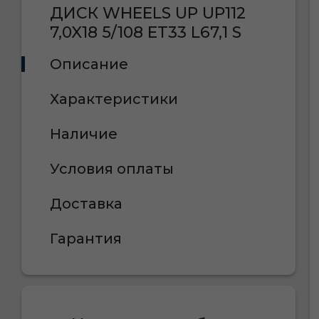
ДИСК WHEELS UP UP112
7,0X18 5/108 ET33 L67,1 S
Описание
Характеристики
Наличие
Условия оплаты
Доставка
Гарантия