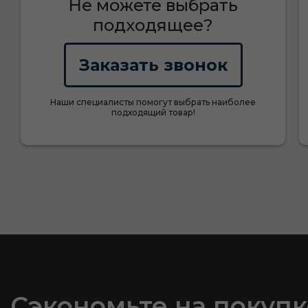
Не можете выбрать
подходящее?
Заказать звонок
Наши специалисты помогут выбрать наиболее
подходящий товар!
Сэкономьте на покупк