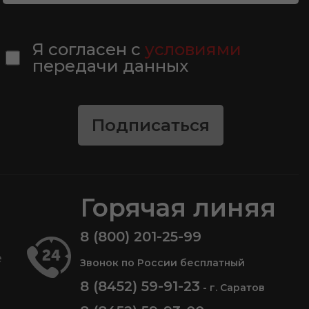
Я согласен с
условиями
передачи данных
Подписаться
Горячая линяя
8 (800) 201-25-99
е
Звонок по России бесплатный
8 (8452) 59-91-23
- г. Саратов