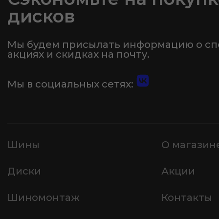
дисков
Мы будем присылать информацию о с
акциях и скидках на почту.
Мы в социальных сетях:
Шины
О магазин
Диски
Акции
Шиномонтаж
Контакты