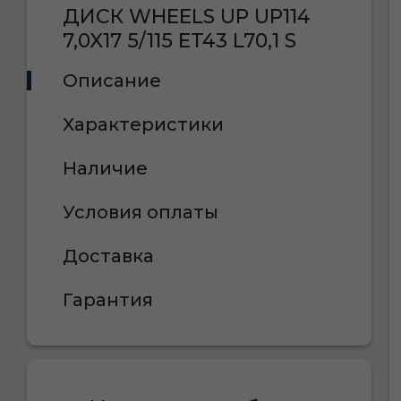
ДИСК WHEELS UP UP114
7,0X17 5/115 ET43 L70,1 S
Описание
Характеристики
Наличие
Условия оплаты
Доставка
Гарантия