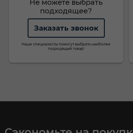
Не можете выбрать
подходящее?
Заказать звонок
Наши специалисты помогут выбрать наиболее
подходящий товар!
Сэкономьте на покупк