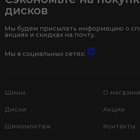
дисков
Мы будем присылать информацию о с
акциях и скидках на почту.
Мы в социальных сетях:
Шины
О магазин
Диски
Акции
Шиномонтаж
Контакты