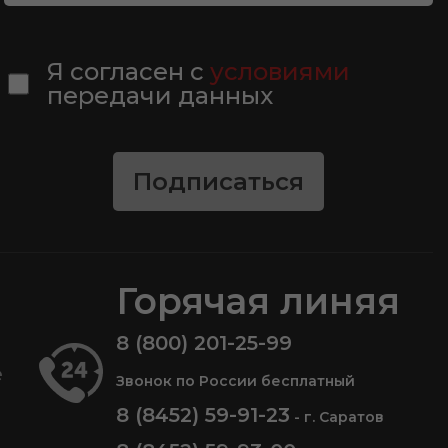
Я согласен с
условиями
передачи данных
Подписаться
Горячая линяя
8 (800) 201-25-99
е
Звонок по России бесплатный
8 (8452) 59-91-23
- г. Саратов