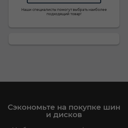
Наши специалисты помогут выбрать наиболее
подходящий товар!
Сэкономьте на покупке шин
и дисков