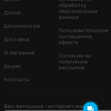
обработку
персональных
Диски
данных
Шиномонтаж
Пользовательское
соглашение,
Доставка
оферта
О магазине
Согласие на
получение
Акции
рассылки
Контакты
Ван-Автошина - интернет-магазин