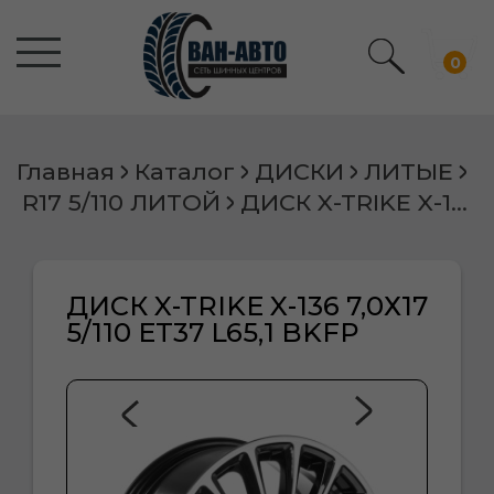
0
Главная
Каталог
ДИСКИ
ЛИТЫЕ
R17 5/110 ЛИТОЙ
ДИСК X-TRIKE X-136 7,0Х17 5/110 ET37 L65,1 BKFP
ДИСК X-TRIKE X-136 7,0Х17
5/110 ET37 L65,1 BKFP