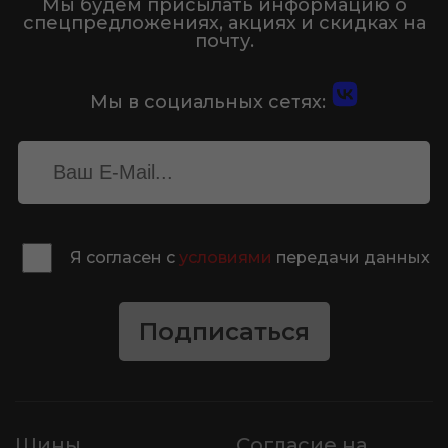
Мы будем присылать информацию о
спецпредложениях, акциях и скидках на
почту.
Мы в социальных сетях:
Я согласен с
условиями
передачи данных
Подписаться
Шины
Согласие на