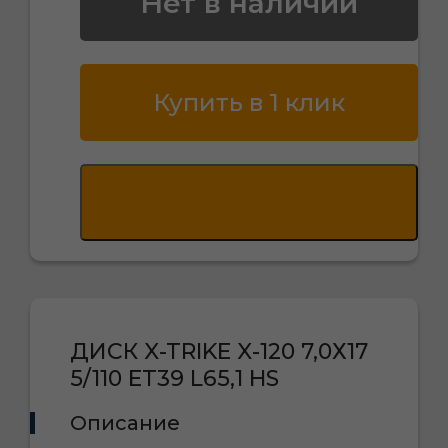
Нет в наличии
Купить в 1 клик
ДИСК X-TRIKE X-120 7,0Х17
5/110 ET39 L65,1 HS
Описание