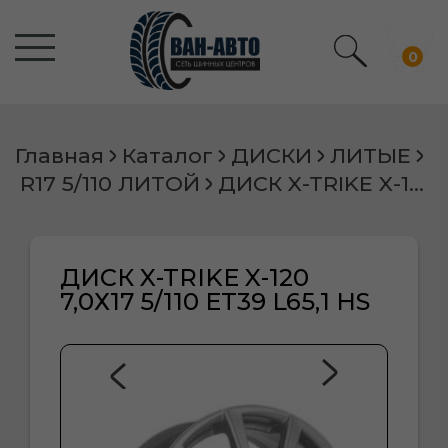
0
Главная
Каталог
ДИСКИ
ЛИТЫЕ
R17 5/110 ЛИТОЙ
ДИСК X-TRIKE X-120 7,0Х17 5/110 ET39 L65,1 HS
ДИСК X-TRIKE X-120
7,0Х17 5/110 ET39 L65,1 HS