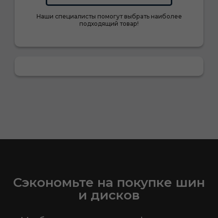
Наши специалисты помогут выбрать наиболее
подходящий товар!
Сэкономьте на покупке шин
и дисков