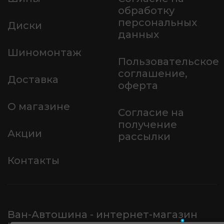
обработку
персональных
Диски
данных
Шиномонтаж
Пользовательское
соглашение,
Доставка
оферта
О магазине
Согласие на
получение
Акции
рассылки
Контакты
Ван-Автошина - интернет-магазин