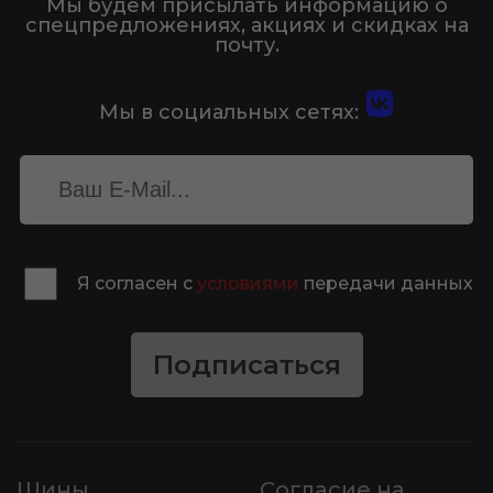
Мы будем присылать информацию о
спецпредложениях, акциях и скидках на
почту.
Мы в социальных сетях:
Я согласен с
условиями
передачи данных
Подписаться
Шины
Согласие на