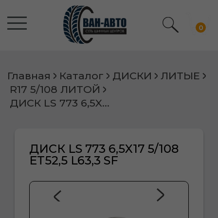
0
Главная
Каталог
ДИСКИ
ЛИТЫЕ
R17 5/108 ЛИТОЙ
ДИСК LS 773 6,5X17 5/108 ET52,5 L63,3 SF
ДИСК LS 773 6,5X17 5/108
ET52,5 L63,3 SF