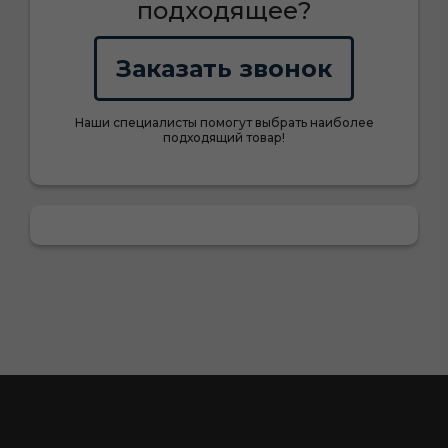
подходящее?
Заказать звонок
Наши специалисты помогут выбрать наиболее
подходящий товар!