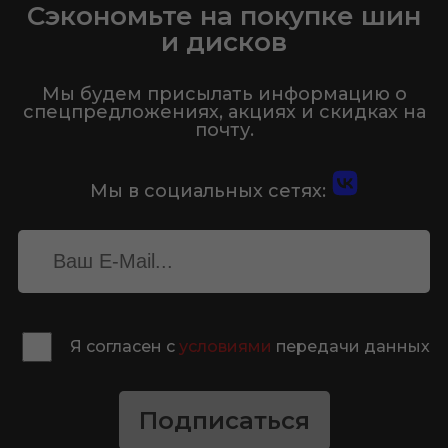
Сэкономьте на покупке шин
и дисков
Мы будем присылать информацию о
спецпредложениях, акциях и скидках на
почту.
Мы в социальных сетях:
Я согласен с
условиями
передачи данных
Подписаться