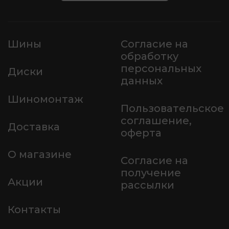
Шины
Согласие на
обработку
персональных
Диски
данных
Шиномонтаж
Пользовательское
соглашение,
Доставка
оферта
О магазине
Согласие на
получение
Акции
рассылки
Контакты