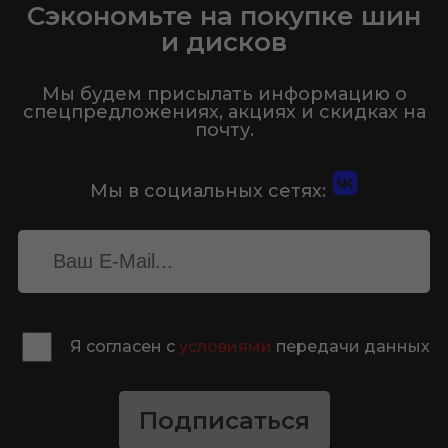
Сэкономьте на покупке шин
и дисков
Мы будем присылать информацию о
спецпредложениях, акциях и скидках на
почту.
Мы в социальных сетях:
Я согласен с
условиями
передачи данных
Подписаться