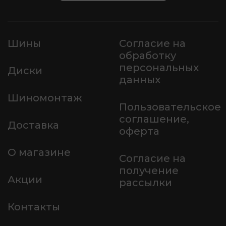
Шины
Согласие на
обработку
персональных
Диски
данных
Шиномонтаж
Пользовательское
соглашение,
Доставка
оферта
О магазине
Согласие на
получение
Акции
рассылки
Контакты