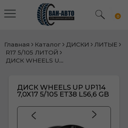
0
Главная
Каталог
ДИСКИ
ЛИТЫЕ
R17 5/105 ЛИТОЙ
ДИСК WHEELS UP UP114 7,0X17 5/105 ET38 L56,6 GB
ДИСК WHEELS UP UP114
7,0X17 5/105 ET38 L56,6 GB