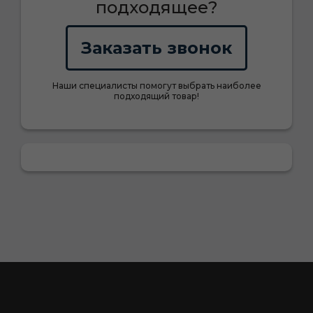
подходящее?
Заказать звонок
Наши специалисты помогут выбрать наиболее
подходящий товар!