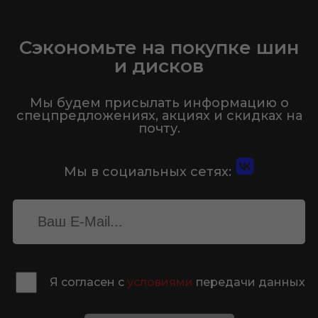
Сэкономьте на покупке шин
и дисков
Мы будем присылать информацию о
спецпредложениях, акциях и скидках на
почту.
Мы в социальных сетях:
Я согласен с
условиями
передачи данных