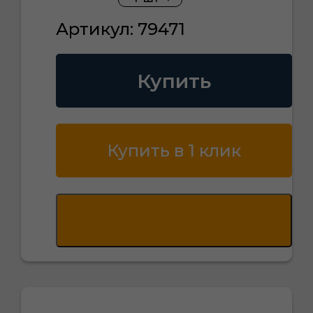
Артикул: 79471
Купить
Купить в 1 клик