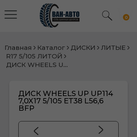
0
Главная
Каталог
ДИСКИ
ЛИТЫЕ
R17 5/105 ЛИТОЙ
ДИСК WHEELS UP UP114 7,0X17 5/105 ET38 L56,6 BFP
ДИСК WHEELS UP UP114
7,0X17 5/105 ET38 L56,6
BFP