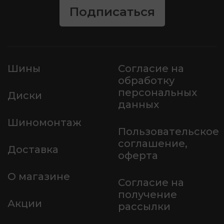
Подписаться
Шины
Согласие на
обработку
персональных
Диски
данных
Шиномонтаж
Пользовательское
соглашение,
Доставка
оферта
О магазине
Согласие на
получение
Акции
рассылки