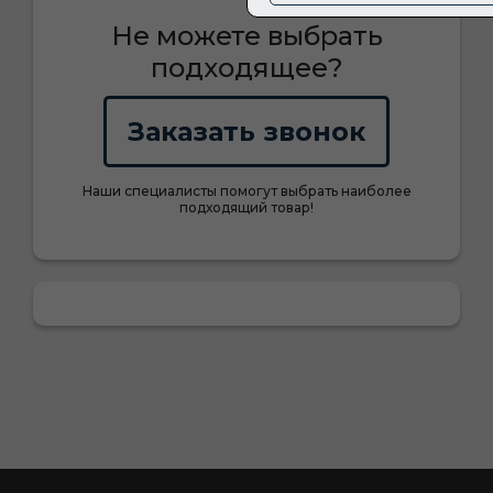
Не можете выбрать
подходящее?
Заказать звонок
Наши специалисты помогут выбрать наиболее
подходящий товар!