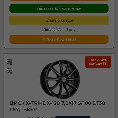
Заказать шиномонтаж
Купить в кредит
Под заказ —
3 шт.
Купить под заказ
Получить
скидку 5%
ДИСК X-TRIKE X-120 7,0Х17 5/100 ET38
L67,1 BKFP