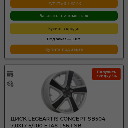
Купить в 1 клик
Заказать шиномонтаж
Купить в кредит
Под заказ —
2 шт.
Купить под заказ
Получить
скидку 5%
ДИСК LEGEARTIS CONCEPT SB504
7,0X17 5/100 ET48 L56,1 SB