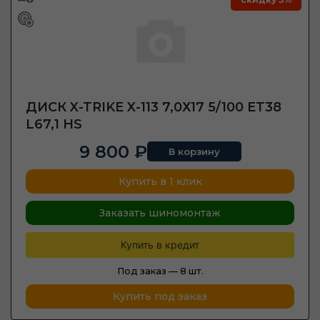
ДИСК X-TRIKE X-113 7,0Х17 5/100 ET38
L67,1 HS
9 800 ₽
В корзину
Купить в 1 клик
Заказать шиномонтаж
Купить в кредит
Под заказ —
8 шт.
Купить под заказ