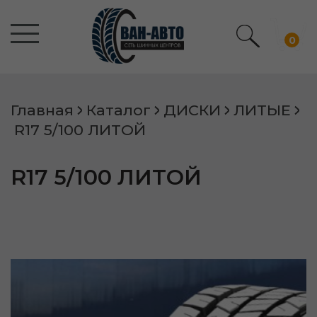
0
Главная
Каталог
ДИСКИ
ЛИТЫЕ
R17 5/100 ЛИТОЙ
R17 5/100 ЛИТОЙ