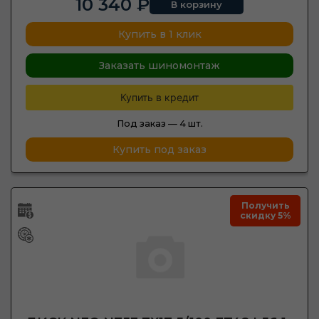
10 340 ₽
В корзину
Купить в 1 клик
Заказать шиномонтаж
Купить в кредит
Под заказ —
4 шт.
Купить под заказ
Получить
скидку 5%