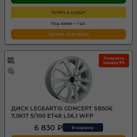
Купить в кредит
Под заказ —
1 шт.
Купить под заказ
Получить
скидку 5%
ДИСК LEGEARTIS CONCEPT SB506
7,0X17 5/100 ET48 L56,1 WFP
6 830 ₽
В корзину