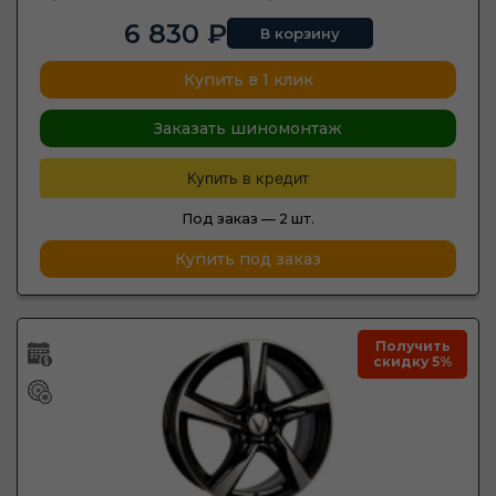
6 830 ₽
В корзину
Купить в 1 клик
Заказать шиномонтаж
Купить в кредит
Под заказ —
2 шт.
Купить под заказ
Получить
скидку 5%