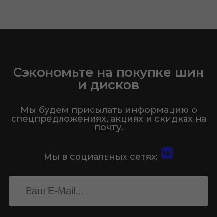
Сэкономьте на покупке шин
и дисков
Мы будем присылать информацию о
спецпредложениях, акциях и скидках на
почту.
Мы в социальных сетях: