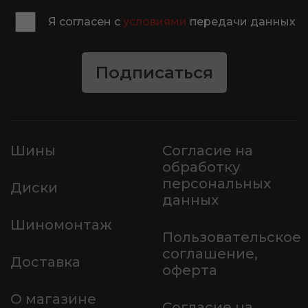
Я согласен с
условиями
передачи данных
Подписаться
Шины
Согласие на
обработку
персональных
Диски
данных
Шиномонтаж
Пользовательское
соглашение,
Доставка
оферта
О магазине
Согласие на