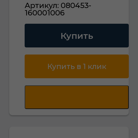
Артикул: 080453-
160001006
Купить
Купить в 1 клик