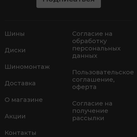
Шины
Согласие на
обработку
персональных
Диски
данных
Шиномонтаж
Пользовательское
соглашение,
Доставка
оферта
О магазине
Согласие на
получение
Акции
рассылки
Контакты