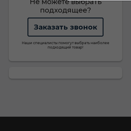
Не можете выбрать
подходящее?
Заказать звонок
Наши специалисты помогут выбрать наиболее
подходящий товар!