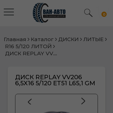
0
Главная
Каталог
ДИСКИ
ЛИТЫЕ
R16 5/120 ЛИТОЙ
ДИСК REPLAY VV206 6,5X16 5/120 ET51 L65,1 GM
ДИСК REPLAY VV206
6,5X16 5/120 ET51 L65,1 GM