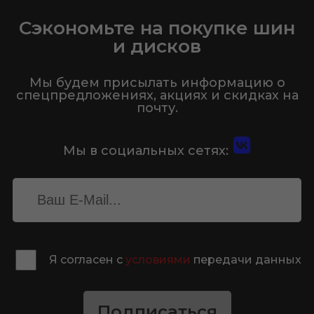
Сэкономьте на покупке шин
и дисков
Мы будем присылать информацию о
спецпредложениях, акциях и скидках на
почту.
Мы в социальных сетях:
Я согласен с
условиями
передачи данных
Подписаться