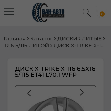
0
Главная
Каталог
ДИСКИ
ЛИТЫЕ
R16 5/115 ЛИТОЙ
ДИСК X-TRIKE X-116 6,5Х16 5/115 ET41 L70,1 WFP
ДИСК X-TRIKE X-116 6,5Х16
5/115 ET41 L70,1 WFP