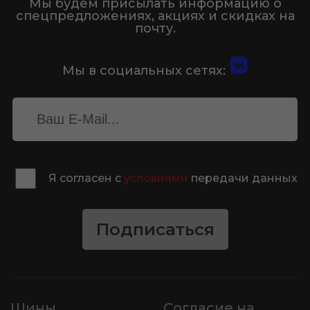
Мы будем присылать информацию о
спецпредложениях, акциях и скидках на
почту.
Мы в социальных сетях:
Я согласен с
условиями
передачи данных
Подписаться
Шины
Согласие на