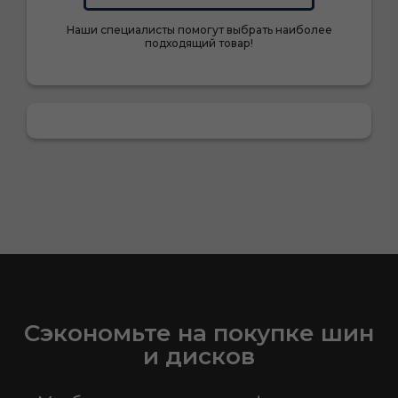
Наши специалисты помогут выбрать наиболее
подходящий товар!
Сэкономьте на покупке шин
и дисков