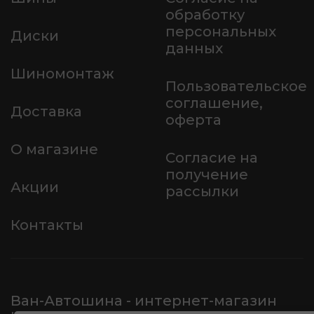
обработку
персональных
Диски
данных
Шиномонтаж
Пользовательское
соглашение,
Доставка
оферта
О магазине
Согласие на
получение
Акции
рассылки
Контакты
Ван-Автошина - интернет-магазин