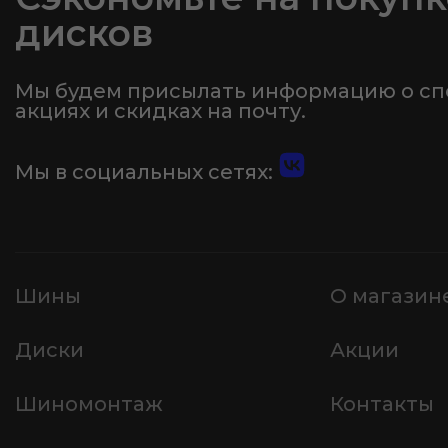
дисков
Мы будем присылать информацию о с
акциях и скидках на почту.
Мы в социальных сетях:
Шины
О магазин
Диски
Акции
Шиномонтаж
Контакты