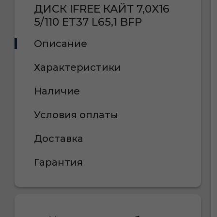
ДИСК IFREE КАЙТ 7,0X16
5/110 ET37 L65,1 BFP
Описание
Характеристики
Наличие
Условия оплаты
Доставка
Гарантия