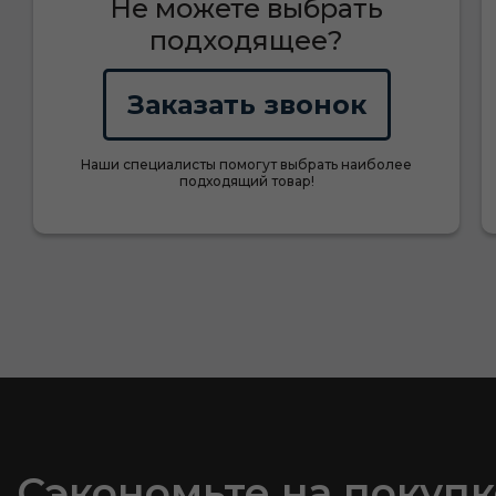
Не можете выбрать
подходящее?
Заказать звонок
Наши специалисты помогут выбрать наиболее
подходящий товар!
Сэкономьте на покупк