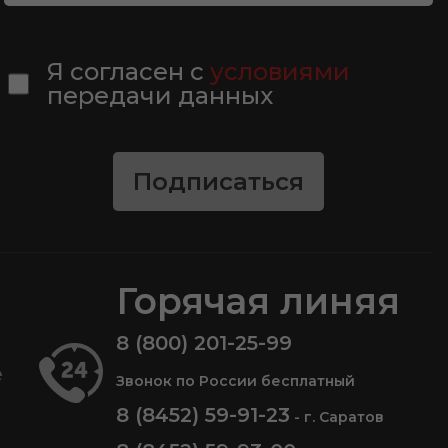
Я согласен с
условиями
передачи данных
Подписаться
Горячая линяя
8 (800) 201-25-99
е
Звонок по России бесплатный
8 (8452) 59-91-23
- г. Саратов