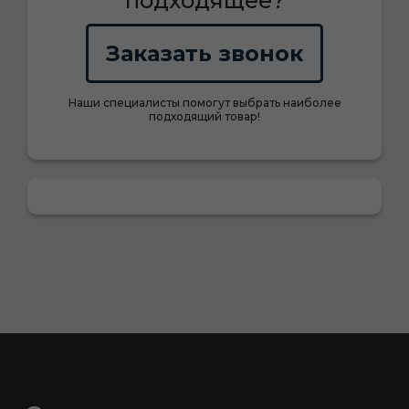
подходящее?
Заказать звонок
Наши специалисты помогут выбрать наиболее
подходящий товар!