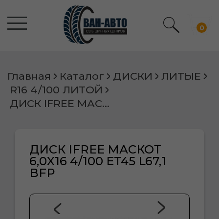
0
Главная
Каталог
ДИСКИ
ЛИТЫЕ
R16 4/100 ЛИТОЙ
ДИСК IFREE МАСКОТ 6,0X16 4/100 ET45 L67,1 BFP
ДИСК IFREE МАСКОТ
6,0X16 4/100 ET45 L67,1
BFP