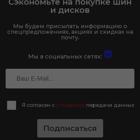
Сэкономьте на покупке шин
и дисков
Мы будем присылать информацию о
спецпредложениях, акциях и скидках на
почту.
Мы в социальных сетях:
Я согласен с
условиями
передачи данных
Подписаться