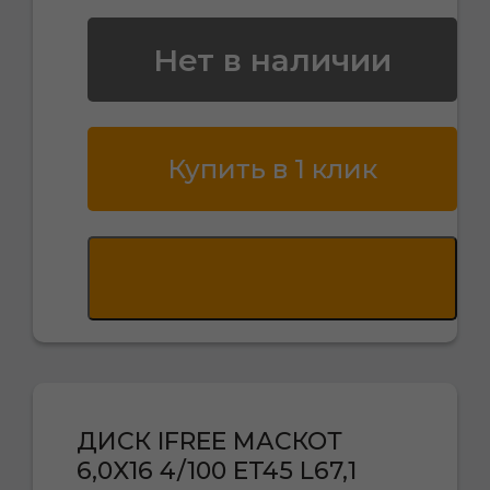
Нет в наличии
Купить в 1 клик
ДИСК IFREE МАСКОТ
6,0X16 4/100 ET45 L67,1