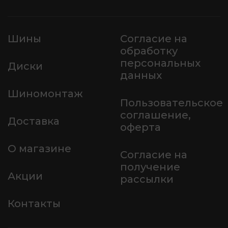
Шины
Согласие на
обработку
персональных
Диски
данных
Шиномонтаж
Пользовательское
соглашение,
Доставка
оферта
О магазине
Согласие на
получение
Акции
рассылки
Контакты